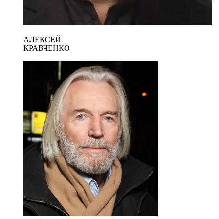
АЛЕКСЕЙ
КРАВЧЕНКО