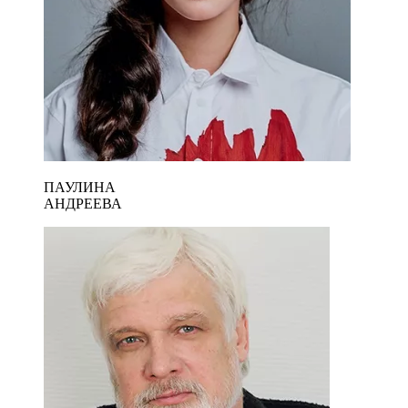
ПАУЛИНА
АНДРЕЕВА