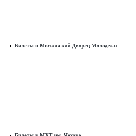
Билеты в Московский Дворец Молодежи
Билеты в МХТ им. Чехова