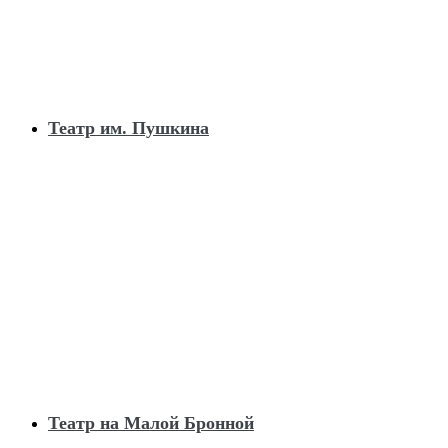
Театр им. Пушкина
Театр на Малой Бронной