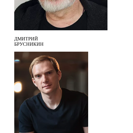
ДМИТРИЙ
БРУСНИКИН