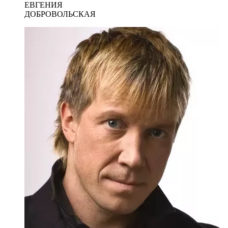
ЕВГЕНИЯ
ДОБРОВОЛЬСКАЯ