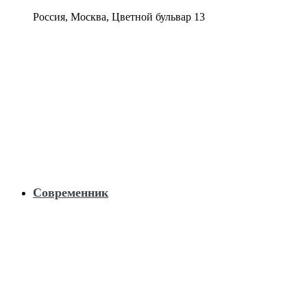
Россия, Москва, Цветной бульвар 13
Современник