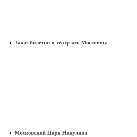
Заказ билетов в театр им. Моссовета
Московский Цирк Никулина