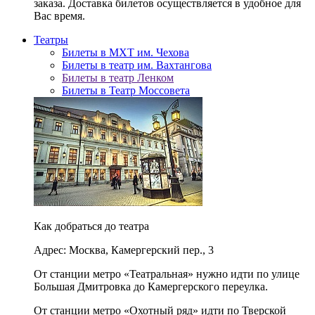
заказа. Доставка билетов осуществляется в удобное для
Вас время.
Театры
Билеты в МХТ им. Чехова
Билеты в театр им. Вахтангова
Билеты в театр Ленком
Билеты в Театр Моссовета
Как добраться до театра
Адрес: Москва, Камергерский пер., 3
От станции метро «Театральная» нужно идти по улице
Большая Дмитровка до Камергерского переулка.
От станции метро «Охотный ряд» идти по Тверской