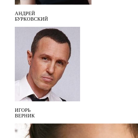
АНДРЕЙ
БУРКОВСКИЙ
ИГОРЬ
ВЕРНИК