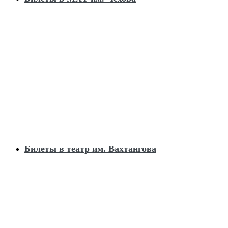
Билеты в театр им. Вахтангова