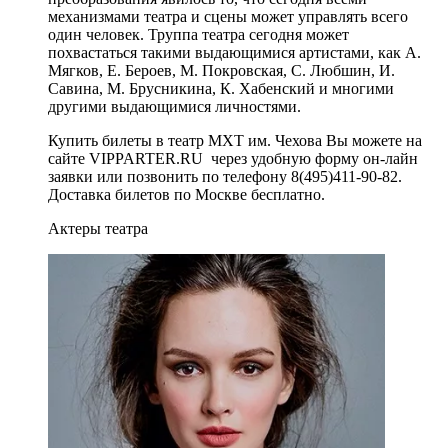
механизмами театра и сцены может управлять всего
один человек. Труппа театра сегодня может
похвастаться такими выдающимися артистами, как А.
Мягков, Е. Бероев, М. Покровская, С. Любшин, И.
Савина, М. Брусникина, К. Хабенский и многими
другими выдающимися личностями.
Купить билеты в театр МХТ им. Чехова Вы можете на
сайте VIPPARTER.RU через удобную форму он-лайн
заявки или позвонить по телефону 8(495)411-90-82.
Доставка билетов по Москве бесплатно.
Актеры театра