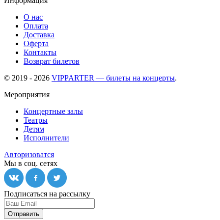
Информация
О нас
Оплата
Доставка
Оферта
Контакты
Возврат билетов
© 2019 - 2026
VIPPARTER — билеты на концерты
.
Мероприятия
Концертные залы
Театры
Детям
Исполнители
Авторизоватся
Мы в соц. сетях
Подписаться на рассылку
Отправить