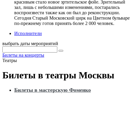
красивым стало новое зртительское фойе. Зрительный
зал, лишь с небольшими изменениями, постарались
воспроизвести также как он был до реконструкции.
Сегодня Старый Московский цирк на Цветном бульваре
по-прежнему готов принять более 2 000 человек.
Исполнители
выбрать даты мероприятий
Билеты на концерты
Театры
Билеты в театры Москвы
Билеты в мастерскую Фоменко