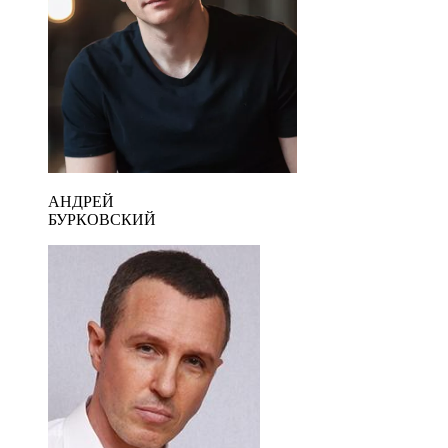
АНДРЕЙ
БУРКОВСКИЙ