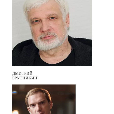
ДМИТРИЙ
БРУСНИКИН