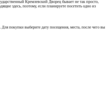
сударственный Кремлевский Дворец бывает не так просто,
дящие здесь, поэтому, если планируете посетить одно из
 Для покупки выберите дату посещения, места, после чего вы