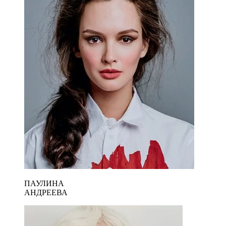
ПАУЛИНА
АНДРЕЕВА