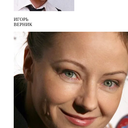
ИГОРЬ
ВЕРНИК