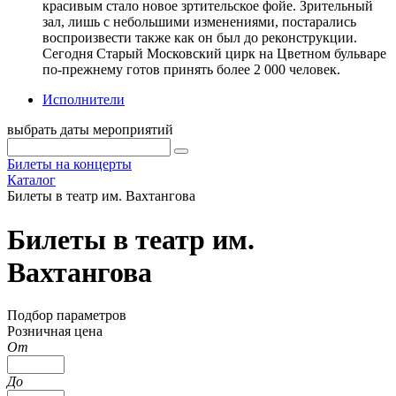
красивым стало новое зртительское фойе. Зрительный
зал, лишь с небольшими изменениями, постарались
воспроизвести также как он был до реконструкции.
Сегодня Старый Московский цирк на Цветном бульваре
по-прежнему готов принять более 2 000 человек.
Исполнители
выбрать даты мероприятий
Билеты на концерты
Каталог
Билеты в театр им. Вахтангова
Билеты в театр им.
Вахтангова
Подбор параметров
Розничная цена
От
До