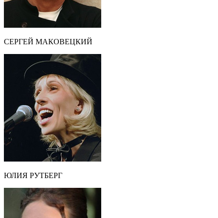
СЕРГЕЙ МАКОВЕЦКИЙ
ЮЛИЯ РУТБЕРГ