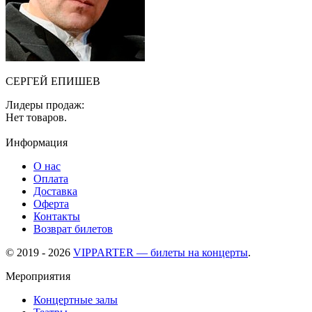
СЕРГЕЙ ЕПИШЕВ
Лидеры продаж:
Нет товаров.
Информация
О нас
Оплата
Доставка
Оферта
Контакты
Возврат билетов
© 2019 - 2026
VIPPARTER — билеты на концерты
.
Мероприятия
Концертные залы