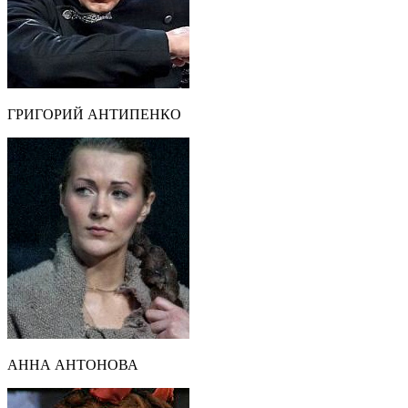
ГРИГОРИЙ АНТИПЕНКО
АННА АНТОНОВА