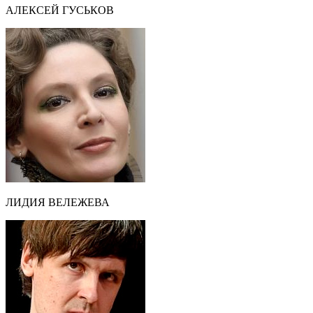
АЛЕКСЕЙ ГУСЬКОВ
ЛИДИЯ ВЕЛЕЖЕВА