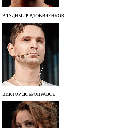
ВЛАДИМИР ВДОВИЧЕНКОВ
ВИКТОР ДОБРОНРАВОВ