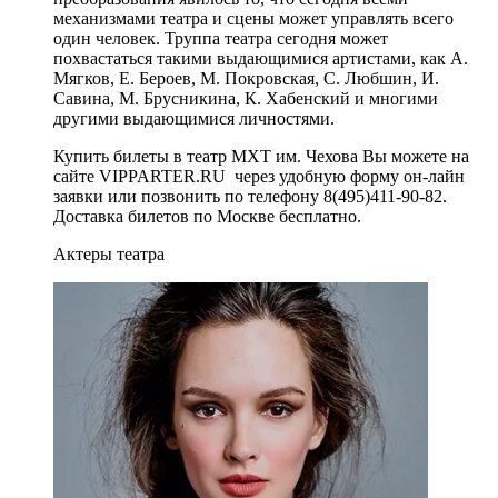
механизмами театра и сцены может управлять всего
один человек. Труппа театра сегодня может
похвастаться такими выдающимися артистами, как А.
Мягков, Е. Бероев, М. Покровская, С. Любшин, И.
Савина, М. Брусникина, К. Хабенский и многими
другими выдающимися личностями.
Купить билеты в театр МХТ им. Чехова Вы можете на
сайте VIPPARTER.RU через удобную форму он-лайн
заявки или позвонить по телефону 8(495)411-90-82.
Доставка билетов по Москве бесплатно.
Актеры театра