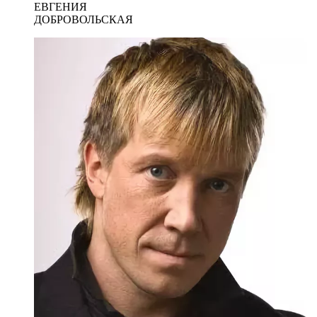
ЕВГЕНИЯ
ДОБРОВОЛЬСКАЯ