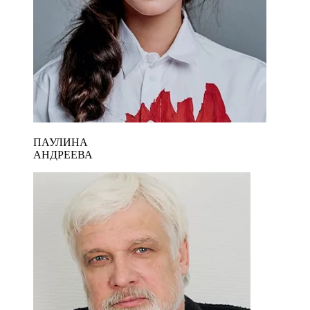
ПАУЛИНА
АНДРЕЕВА