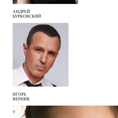
АНДРЕЙ
БУРКОВСКИЙ
ИГОРЬ
ВЕРНИК