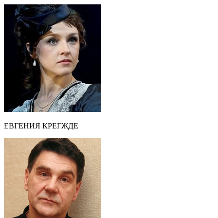
ЕВГЕНИЯ КРЕГЖДЕ