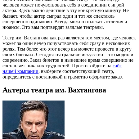
человек может почувствовать себя в соединении с игрой
актера. Здесь важно действие в эту конкретную минуту. Не
бывает, чтобы актер сыграл один и тот же спектакль
совершенно одинаково. Всегда можно отыскать отличия и
нюансы. Это вам подтвердят заядлые театралы.
Театр им. Вахтангова как раз является тем местом, где человек
может за один вечер почувствовать себя сразу в нескольких
ролях. Тем более что этот вечер вы можете провести в кругу
своих близких. Сегодня театральное искусство – это модно и
современно. Заказ билетов в нынешнее время совершенно не
составляет никаких трудностей. Просто зайдите на
сайт
нашей компании
, выберите соответствующий театр,
определитесь с постановкой и грамотно оформите заказ.
Актеры театра им. Вахтангова