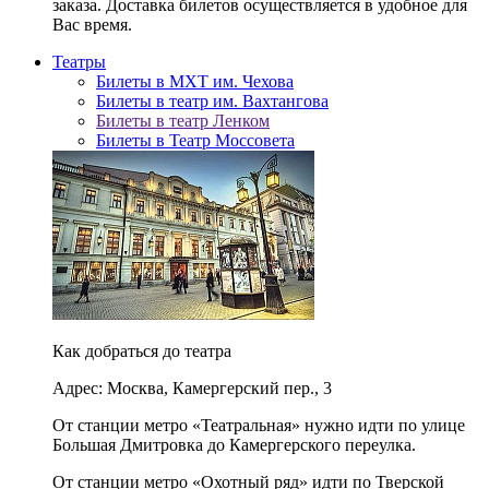
заказа. Доставка билетов осуществляется в удобное для
Вас время.
Театры
Билеты в МХТ им. Чехова
Билеты в театр им. Вахтангова
Билеты в театр Ленком
Билеты в Театр Моссовета
Как добраться до театра
Адрес: Москва, Камергерский пер., 3
От станции метро «Театральная» нужно идти по улице
Большая Дмитровка до Камергерского переулка.
От станции метро «Охотный ряд» идти по Тверской