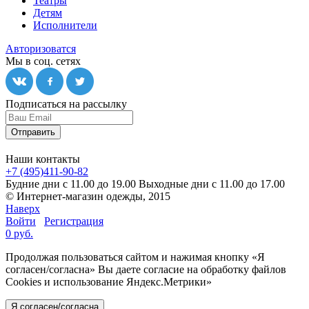
Театры
Детям
Исполнители
Авторизоватся
Мы в соц. сетях
Подписаться на рассылку
Отправить
Наши контакты
+7 (495)411-90-82
Будние дни с 11.00 до 19.00
Выходные дни с 11.00 до 17.00
© Интернет-магазин одежды, 2015
Наверх
Войти
Регистрация
0 руб.
Продолжая пользоваться сайтом и нажимая кнопку «Я
согласен/согласна» Вы даете согласие на обработку файлов
Cookies и использование Яндекс.Метрики»
Я согласен/согласна