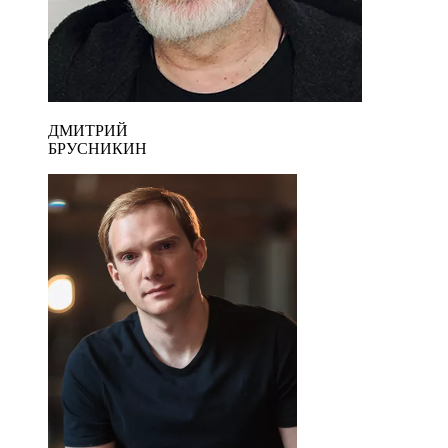
ДМИТРИЙ
БРУСНИКИН