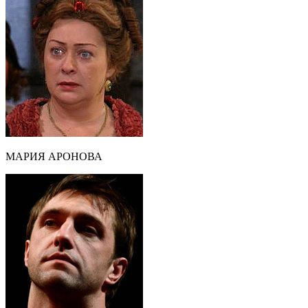
МАРИЯ АРОНОВА