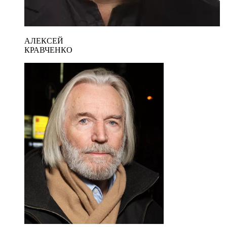
АЛЕКСЕЙ
КРАВЧЕНКО