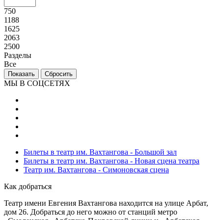
750
1188
1625
2063
2500
Разделы
Все
МЫ В СОЦСЕТЯХ
Билеты в театр им. Вахтангова - Большой зал
Билеты в театр им. Вахтангова - Новая сцена театра
Театр им. Вахтангова - Симоновская сцена
Как добраться
Театр имени Евгения Вахтангова находится на улице Арбат,
дом 26. Добраться до него можно от станций метро