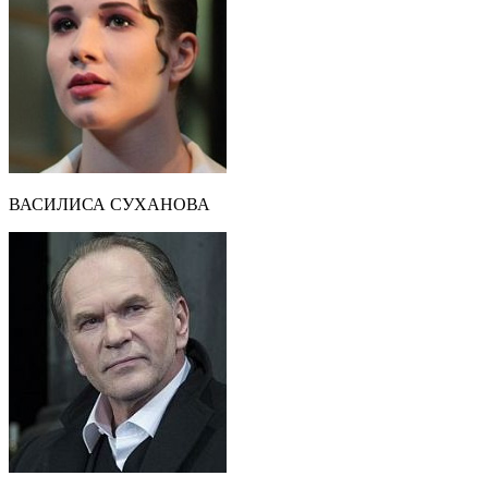
ВАСИЛИСА СУХАНОВА