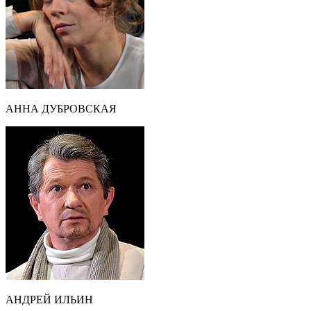
АННА ДУБРОВСКАЯ
АНДРЕЙ ИЛЬИН