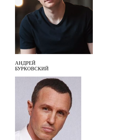
АНДРЕЙ
БУРКОВСКИЙ