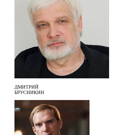
ДМИТРИЙ
БРУСНИКИН