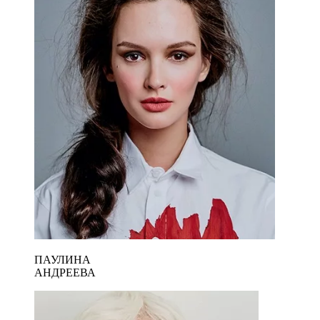
ПАУЛИНА
АНДРЕЕВА