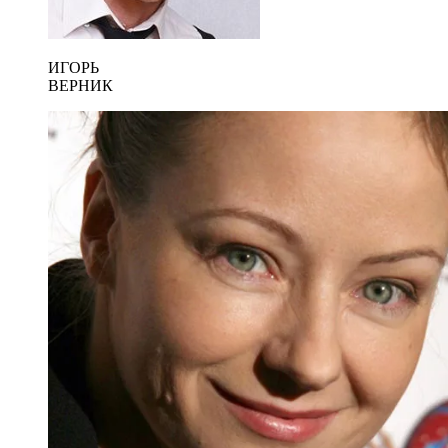
ИГОРЬ
ВЕРНИК