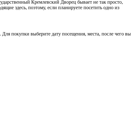
сударственный Кремлевский Дворец бывает не так просто,
дящие здесь, поэтому, если планируете посетить одно из
 Для покупки выберите дату посещения, места, после чего вы