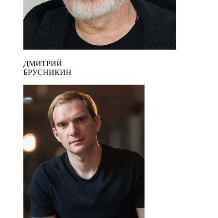
ДМИТРИЙ
БРУСНИКИН