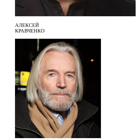
АЛЕКСЕЙ
КРАВЧЕНКО