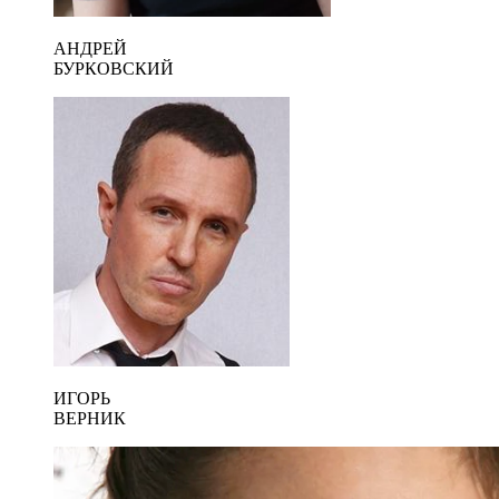
АНДРЕЙ
БУРКОВСКИЙ
ИГОРЬ
ВЕРНИК