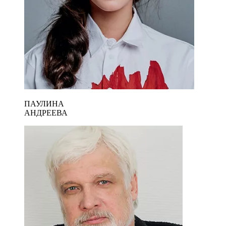
ПАУЛИНА
АНДРЕЕВА