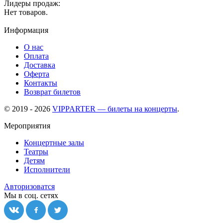
Лидеры продаж:
Нет товаров.
Информация
О нас
Оплата
Доставка
Оферта
Контакты
Возврат билетов
© 2019 - 2026
VIPPARTER — билеты на концерты
.
Мероприятия
Концертные залы
Театры
Детям
Исполнители
Авторизоватся
Мы в соц. сетях