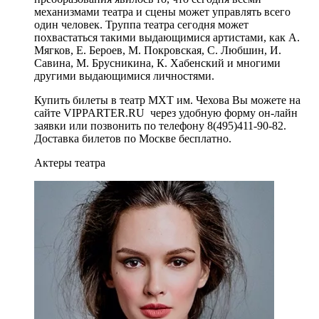
механизмами театра и сцены может управлять всего
один человек. Труппа театра сегодня может
похвастаться такими выдающимися артистами, как А.
Мягков, Е. Бероев, М. Покровская, С. Любшин, И.
Савина, М. Брусникина, К. Хабенский и многими
другими выдающимися личностями.
Купить билеты в театр МХТ им. Чехова Вы можете на
сайте VIPPARTER.RU через удобную форму он-лайн
заявки или позвонить по телефону 8(495)411-90-82.
Доставка билетов по Москве бесплатно.
Актеры театра