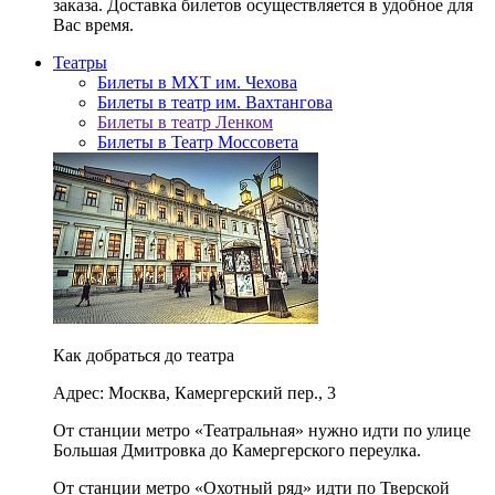
заказа. Доставка билетов осуществляется в удобное для
Вас время.
Театры
Билеты в МХТ им. Чехова
Билеты в театр им. Вахтангова
Билеты в театр Ленком
Билеты в Театр Моссовета
Как добраться до театра
Адрес: Москва, Камергерский пер., 3
От станции метро «Театральная» нужно идти по улице
Большая Дмитровка до Камергерского переулка.
От станции метро «Охотный ряд» идти по Тверской