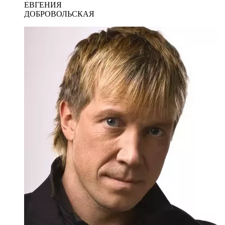
ЕВГЕНИЯ
ДОБРОВОЛЬСКАЯ