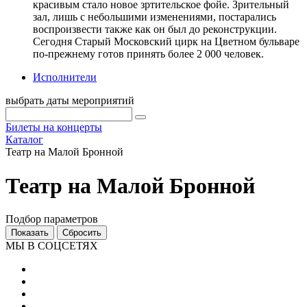
красивым стало новое зртительское фойе. Зрительный
зал, лишь с небольшими изменениями, постарались
воспроизвести также как он был до реконструкции.
Сегодня Старый Московский цирк на Цветном бульваре
по-прежнему готов принять более 2 000 человек.
Исполнители
выбрать даты мероприятий
Билеты на концерты
Каталог
Театр на Малой Бронной
Театр на Малой Бронной
Подбор параметров
МЫ В СОЦСЕТЯХ