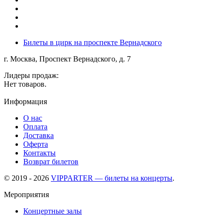
Билеты в цирк на проспекте Вернадского
г. Москва, Проспект Вернадского, д. 7
Лидеры продаж:
Нет товаров.
Информация
О нас
Оплата
Доставка
Оферта
Контакты
Возврат билетов
© 2019 - 2026
VIPPARTER — билеты на концерты
.
Мероприятия
Концертные залы