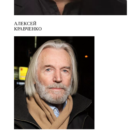
АЛЕКСЕЙ
КРАВЧЕНКО