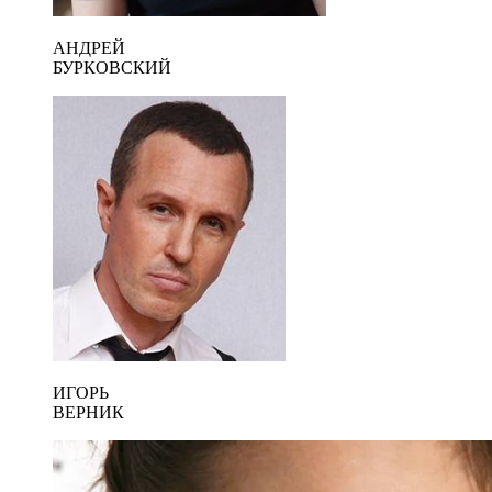
АНДРЕЙ
БУРКОВСКИЙ
ИГОРЬ
ВЕРНИК