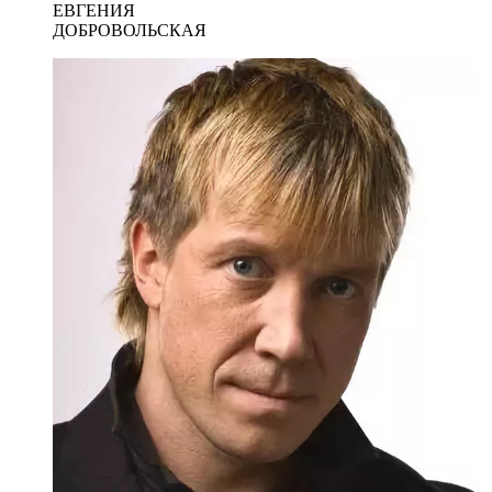
ЕВГЕНИЯ
ДОБРОВОЛЬСКАЯ