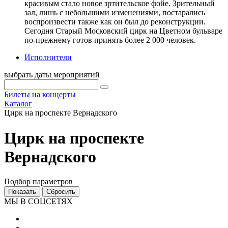
красивым стало новое зртительское фойе. Зрительный
зал, лишь с небольшими изменениями, постарались
воспроизвести также как он был до реконструкции.
Сегодня Старый Московский цирк на Цветном бульваре
по-прежнему готов принять более 2 000 человек.
Исполнители
выбрать даты мероприятий
Билеты на концерты
Каталог
Цирк на проспекте Вернадского
Цирк на проспекте
Вернадского
Подбор параметров
МЫ В СОЦСЕТЯХ