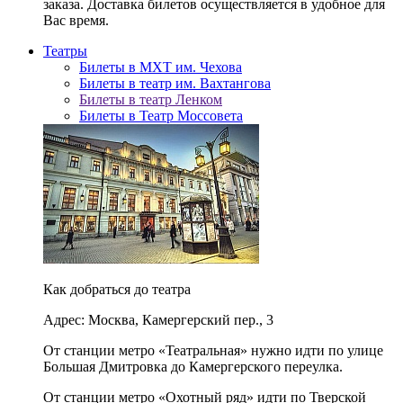
заказа. Доставка билетов осуществляется в удобное для
Вас время.
Театры
Билеты в МХТ им. Чехова
Билеты в театр им. Вахтангова
Билеты в театр Ленком
Билеты в Театр Моссовета
Как добраться до театра
Адрес: Москва, Камергерский пер., 3
От станции метро «Театральная» нужно идти по улице
Большая Дмитровка до Камергерского переулка.
От станции метро «Охотный ряд» идти по Тверской