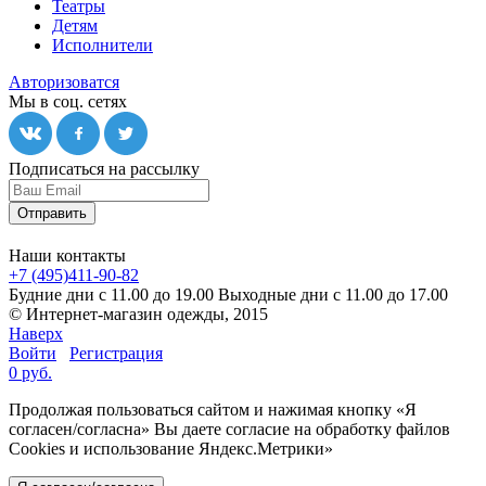
Театры
Детям
Исполнители
Авторизоватся
Мы в соц. сетях
Подписаться на рассылку
Отправить
Наши контакты
+7 (495)411-90-82
Будние дни с 11.00 до 19.00
Выходные дни с 11.00 до 17.00
© Интернет-магазин одежды, 2015
Наверх
Войти
Регистрация
0 руб.
Продолжая пользоваться сайтом и нажимая кнопку «Я
согласен/согласна» Вы даете согласие на обработку файлов
Cookies и использование Яндекс.Метрики»