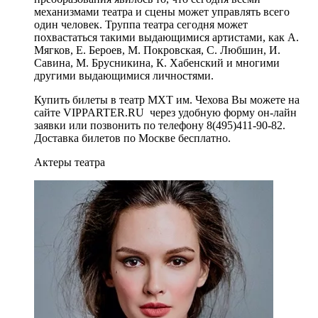
механизмами театра и сцены может управлять всего
один человек. Труппа театра сегодня может
похвастаться такими выдающимися артистами, как А.
Мягков, Е. Бероев, М. Покровская, С. Любшин, И.
Савина, М. Брусникина, К. Хабенский и многими
другими выдающимися личностями.
Купить билеты в театр МХТ им. Чехова Вы можете на
сайте VIPPARTER.RU через удобную форму он-лайн
заявки или позвонить по телефону 8(495)411-90-82.
Доставка билетов по Москве бесплатно.
Актеры театра