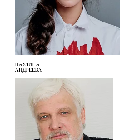
ПАУЛИНА
АНДРЕЕВА