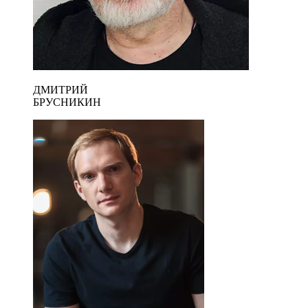
ДМИТРИЙ
БРУСНИКИН