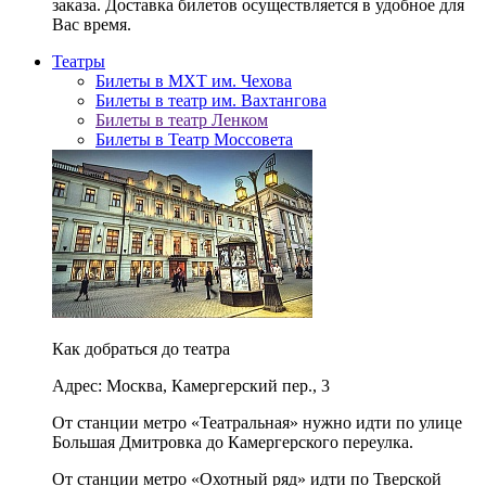
заказа. Доставка билетов осуществляется в удобное для
Вас время.
Театры
Билеты в МХТ им. Чехова
Билеты в театр им. Вахтангова
Билеты в театр Ленком
Билеты в Театр Моссовета
Как добраться до театра
Адрес: Москва, Камергерский пер., 3
От станции метро «Театральная» нужно идти по улице
Большая Дмитровка до Камергерского переулка.
От станции метро «Охотный ряд» идти по Тверской