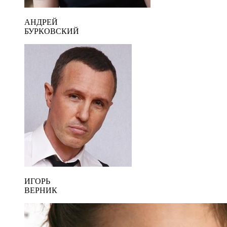
АНДРЕЙ
БУРКОВСКИЙ
ИГОРЬ
ВЕРНИК