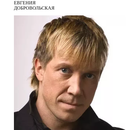
ЕВГЕНИЯ
ДОБРОВОЛЬСКАЯ