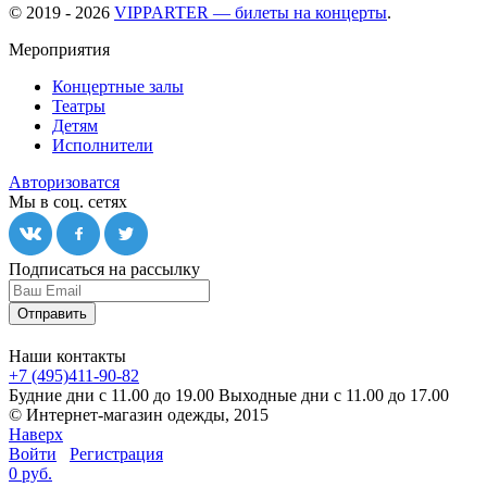
© 2019 - 2026
VIPPARTER — билеты на концерты
.
Мероприятия
Концертные залы
Театры
Детям
Исполнители
Авторизоватся
Мы в соц. сетях
Подписаться на рассылку
Отправить
Наши контакты
+7 (495)411-90-82
Будние дни с 11.00 до 19.00
Выходные дни с 11.00 до 17.00
© Интернет-магазин одежды, 2015
Наверх
Войти
Регистрация
0 руб.