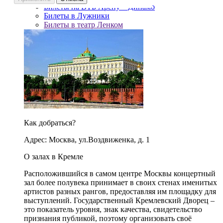
Билеты на ВТБ Арену – Динамо
Билеты в Лужники
Билеты в театр Ленком
Как добраться?
Адрес: Москва, ул.Воздвиженка, д. 1
О залах в Кремле
Расположившийся в самом центре Москвы концертный
зал более полувека принимает в своих стенах именитых
артистов разных рангов, предоставляя им площадку для
выступлений. Государственный Кремлевский Дворец –
это показатель уровня, знак качества, свидетельство
признания публикой, поэтому организовать своё