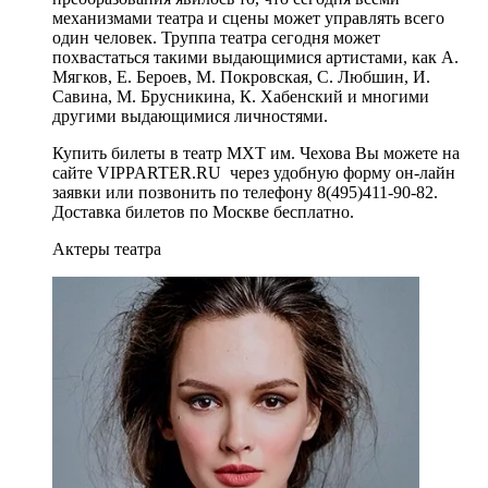
механизмами театра и сцены может управлять всего
один человек. Труппа театра сегодня может
похвастаться такими выдающимися артистами, как А.
Мягков, Е. Бероев, М. Покровская, С. Любшин, И.
Савина, М. Брусникина, К. Хабенский и многими
другими выдающимися личностями.
Купить билеты в театр МХТ им. Чехова Вы можете на
сайте VIPPARTER.RU через удобную форму он-лайн
заявки или позвонить по телефону 8(495)411-90-82.
Доставка билетов по Москве бесплатно.
Актеры театра