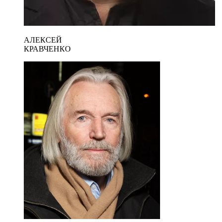
АЛЕКСЕЙ
КРАВЧЕНКО