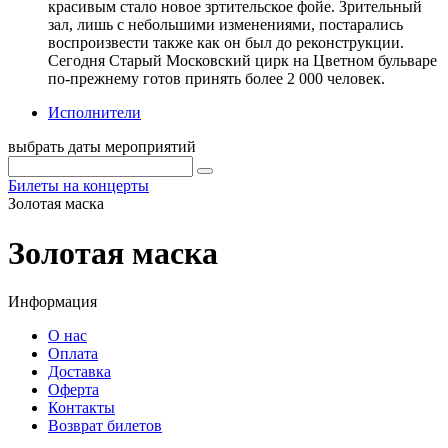
красивым стало новое зртительское фойе. Зрительный
зал, лишь с небольшими изменениями, постарались
воспроизвести также как он был до реконструкции.
Сегодня Старый Московский цирк на Цветном бульваре
по-прежнему готов принять более 2 000 человек.
Исполнители
выбрать даты мероприятий
Билеты на концерты
Золотая маска
Золотая маска
Информация
О нас
Оплата
Доставка
Оферта
Контакты
Возврат билетов