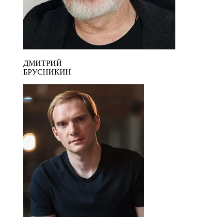
ДМИТРИЙ
БРУСНИКИН