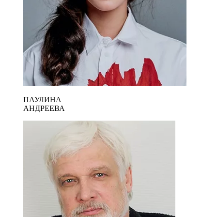
ПАУЛИНА
АНДРЕЕВА