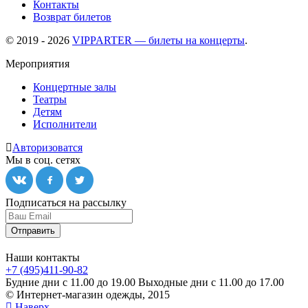
Контакты
Возврат билетов
© 2019 - 2026
VIPPARTER — билеты на концерты
.
Мероприятия
Концертные залы
Театры
Детям
Исполнители
Авторизоватся
Мы в соц. сетях
Подписаться на рассылку
Отправить
Наши контакты
+7 (495)411-90-82
Будние дни с 11.00 до 19.00
Выходные дни с 11.00 до 17.00
© Интернет-магазин одежды, 2015
Наверх