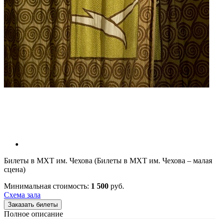
Билеты в МХТ им. Чехова (Билеты в МХТ им. Чехова – малая
сцена)
Минимальная стоимость:
1 500
руб.
Схема зала
Заказать билеты
Полное описание