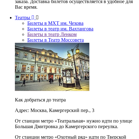
заказа. Доставка билетов осуществляется в удобное для
Вас время.
Театры
Билеты в МХТ им. Чехова
Билеты в театр им. Вахтангова
Билеты в театр Ленком
Билеты в Театр Моссовета
Как добраться до театра
Адрес: Москва, Камергерский пер., 3
От станции метро «Театральная» нужно идти по улице
Большая Дмитровка до Камергерского переулка.
От станции метро «Охотный ряд» идти по Тверской