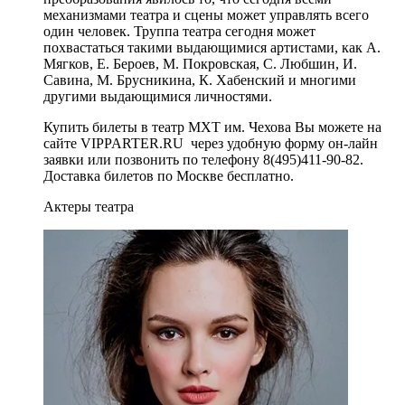
механизмами театра и сцены может управлять всего
один человек. Труппа театра сегодня может
похвастаться такими выдающимися артистами, как А.
Мягков, Е. Бероев, М. Покровская, С. Любшин, И.
Савина, М. Брусникина, К. Хабенский и многими
другими выдающимися личностями.
Купить билеты в театр МХТ им. Чехова Вы можете на
сайте VIPPARTER.RU через удобную форму он-лайн
заявки или позвонить по телефону 8(495)411-90-82.
Доставка билетов по Москве бесплатно.
Актеры театра