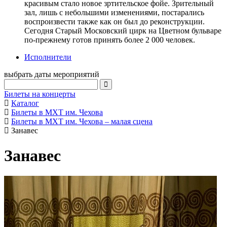
красивым стало новое зртительское фойе. Зрительный
зал, лишь с небольшими изменениями, постарались
воспроизвести также как он был до реконструкции.
Сегодня Старый Московский цирк на Цветном бульваре
по-прежнему готов принять более 2 000 человек.
Исполнители
выбрать даты мероприятий
Билеты на концерты
Каталог
Билеты в МХТ им. Чехова
Билеты в МХТ им. Чехова – малая сцена
Занавес
Занавес