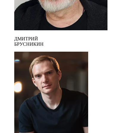
ДМИТРИЙ
БРУСНИКИН