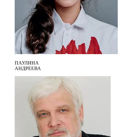
ПАУЛИНА
АНДРЕЕВА