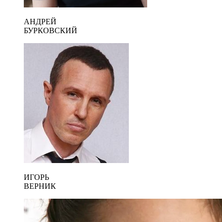
АНДРЕЙ
БУРКОВСКИЙ
ИГОРЬ
ВЕРНИК