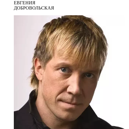
ЕВГЕНИЯ
ДОБРОВОЛЬСКАЯ