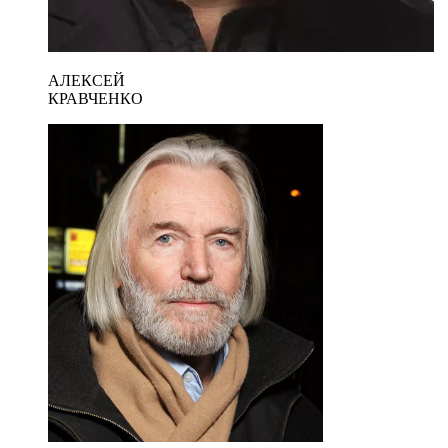
АЛЕКСЕЙ
КРАВЧЕНКО