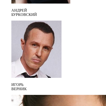
АНДРЕЙ
БУРКОВСКИЙ
ИГОРЬ
ВЕРНИК