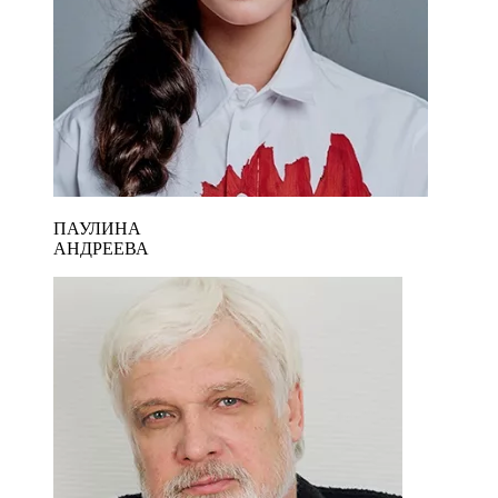
ПАУЛИНА
АНДРЕЕВА