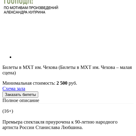
Билеты в МХТ им. Чехова (Билеты в МХТ им. Чехова – малая
сцена)
Минимальная стоимость:
2 500
руб.
Схема зала
Заказать билеты
Полное описание
(16+)
Премьера спектакля приурочена к 90-летию народного
артиста России Станислава Любшина.