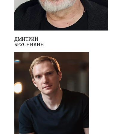
ДМИТРИЙ
БРУСНИКИН