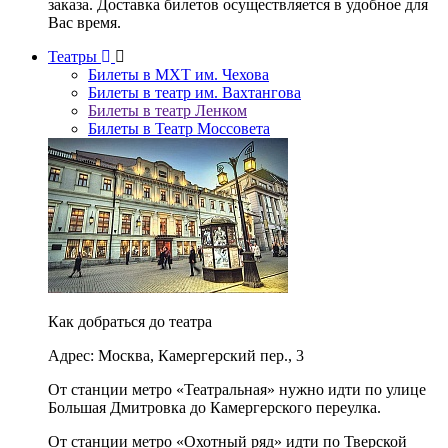
заказа. Доставка билетов осуществляется в удобное для
Вас время.
Театры
Билеты в МХТ им. Чехова
Билеты в театр им. Вахтангова
Билеты в театр Ленком
Билеты в Театр Моссовета
Как добраться до театра
Адрес: Москва, Камергерский пер., 3
От станции метро «Театральная» нужно идти по улице
Большая Дмитровка до Камергерского переулка.
От станции метро «Охотный ряд» идти по Тверской