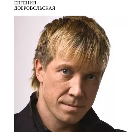
ЕВГЕНИЯ
ДОБРОВОЛЬСКАЯ