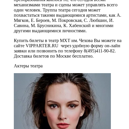
механизмами театра и сцены может управлять всего
один человек. Труппа театра сегодня может
похвастаться такими выдающимися артистами, как А.
Мягков, Е. Бероев, М. Покровская, С. Любшин, И.
Савина, М. Брусникина, К. Хабенский и многими
другими выдающимися личностями.
Купить билеты в театр МХТ им. Чехова Вы можете на
сайте VIPPARTER.RU через удобную форму он-лайн
заявки или позвонить по телефону 8(495)411-90-82.
Доставка билетов по Москве бесплатно.
Актеры театра