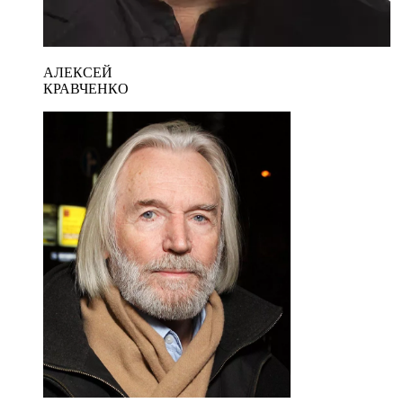
АЛЕКСЕЙ
КРАВЧЕНКО