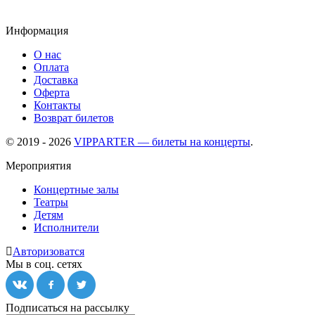
Информация
О нас
Оплата
Доставка
Оферта
Контакты
Возврат билетов
© 2019 - 2026
VIPPARTER — билеты на концерты
.
Мероприятия
Концертные залы
Театры
Детям
Исполнители
Авторизоватся
Мы в соц. сетях
Подписаться на рассылку