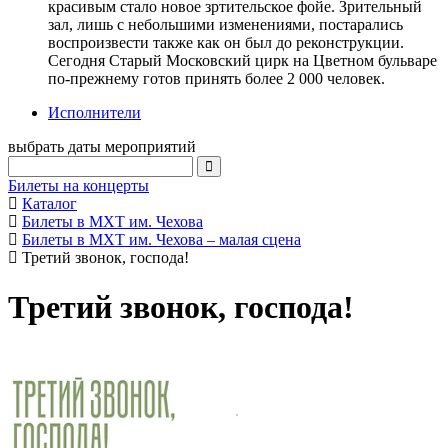
красивым стало новое зртительское фойе. Зрительный
зал, лишь с небольшими изменениями, постарались
воспроизвести также как он был до реконструкции.
Сегодня Старый Московский цирк на Цветном бульваре
по-прежнему готов принять более 2 000 человек.
Исполнители
выбрать даты мероприятий
Билеты на концерты
Каталог
Билеты в МХТ им. Чехова
Билеты в МХТ им. Чехова – малая сцена
Третий звонок, господа!
Третий звонок, господа!