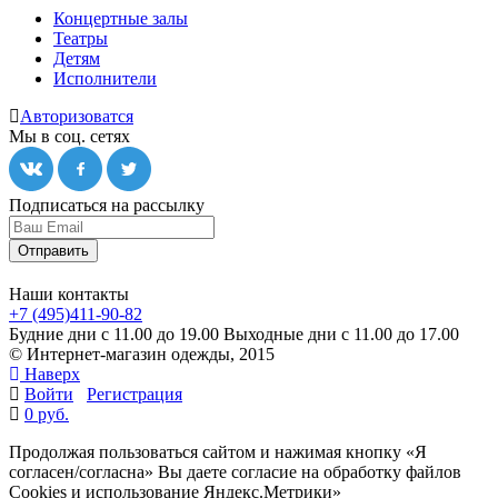
Концертные залы
Театры
Детям
Исполнители
Авторизоватся
Мы в соц. сетях
Подписаться на рассылку
Отправить
Наши контакты
+7 (495)411-90-82
Будние дни с 11.00 до 19.00
Выходные дни с 11.00 до 17.00
© Интернет-магазин одежды, 2015
Наверх
Войти
Регистрация
0 руб.
Продолжая пользоваться сайтом и нажимая кнопку «Я
согласен/согласна» Вы даете согласие на обработку файлов
Cookies и использование Яндекс.Метрики»