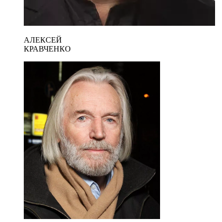
АЛЕКСЕЙ
КРАВЧЕНКО