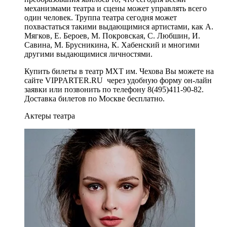
механизмами театра и сцены может управлять всего
один человек. Труппа театра сегодня может
похвастаться такими выдающимися артистами, как А.
Мягков, Е. Бероев, М. Покровская, С. Любшин, И.
Савина, М. Брусникина, К. Хабенский и многими
другими выдающимися личностями.
Купить билеты в театр МХТ им. Чехова Вы можете на
сайте VIPPARTER.RU через удобную форму он-лайн
заявки или позвонить по телефону 8(495)411-90-82.
Доставка билетов по Москве бесплатно.
Актеры театра