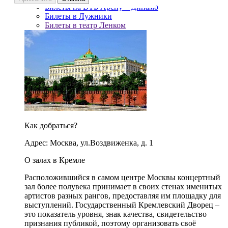
Билеты на ВТБ Арену – Динамо
Билеты в Лужники
Билеты в театр Ленком
Как добраться?
Адрес: Москва, ул.Воздвиженка, д. 1
О залах в Кремле
Расположившийся в самом центре Москвы концертный
зал более полувека принимает в своих стенах именитых
артистов разных рангов, предоставляя им площадку для
выступлений. Государственный Кремлевский Дворец –
это показатель уровня, знак качества, свидетельство
признания публикой, поэтому организовать своё