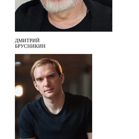
ДМИТРИЙ
БРУСНИКИН