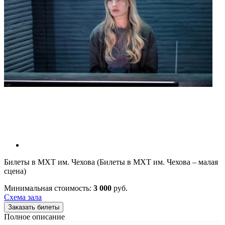
Билеты в МХТ им. Чехова (Билеты в МХТ им. Чехова – малая
сцена)
Минимальная стоимость:
3 000
руб.
Схема зала
Заказать билеты
Полное описание