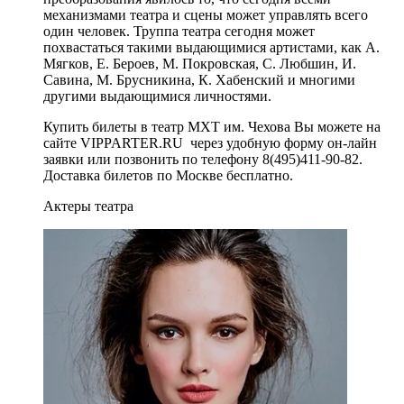
механизмами театра и сцены может управлять всего
один человек. Труппа театра сегодня может
похвастаться такими выдающимися артистами, как А.
Мягков, Е. Бероев, М. Покровская, С. Любшин, И.
Савина, М. Брусникина, К. Хабенский и многими
другими выдающимися личностями.
Купить билеты в театр МХТ им. Чехова Вы можете на
сайте VIPPARTER.RU через удобную форму он-лайн
заявки или позвонить по телефону 8(495)411-90-82.
Доставка билетов по Москве бесплатно.
Актеры театра