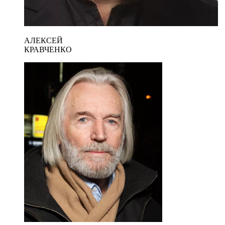
АЛЕКСЕЙ
КРАВЧЕНКО