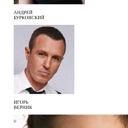
АНДРЕЙ
БУРКОВСКИЙ
ИГОРЬ
ВЕРНИК