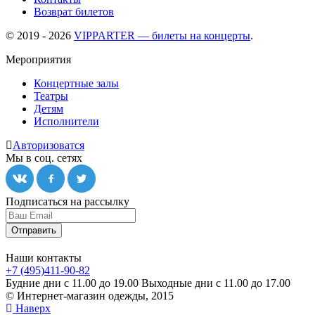
Возврат билетов
© 2019 - 2026
VIPPARTER — билеты на концерты
.
Мероприятия
Концертные залы
Театры
Детям
Исполнители
Авторизоватся
Мы в соц. сетях
Подписаться на рассылку
Отправить
Наши контакты
+7 (495)411-90-82
Будние дни с 11.00 до 19.00
Выходные дни с 11.00 до 17.00
© Интернет-магазин одежды, 2015
Наверх