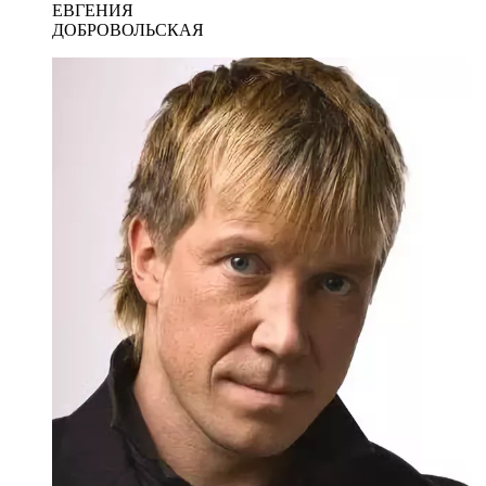
ЕВГЕНИЯ
ДОБРОВОЛЬСКАЯ