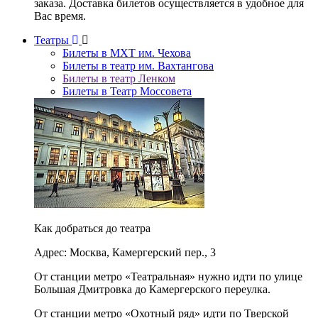
заказа. Доставка билетов осуществляется в удобное для
Вас время.
Театры
Билеты в МХТ им. Чехова
Билеты в театр им. Вахтангова
Билеты в театр Ленком
Билеты в Театр Моссовета
Как добраться до театра
Адрес: Москва, Камергерский пер., 3
От станции метро «Театральная» нужно идти по улице
Большая Дмитровка до Камергерского переулка.
От станции метро «Охотный ряд» идти по Тверской