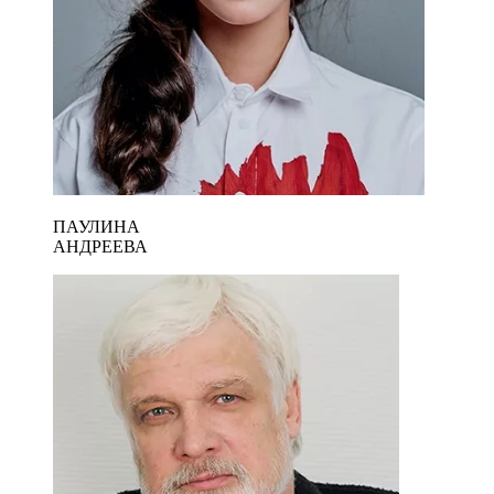
ПАУЛИНА
АНДРЕЕВА