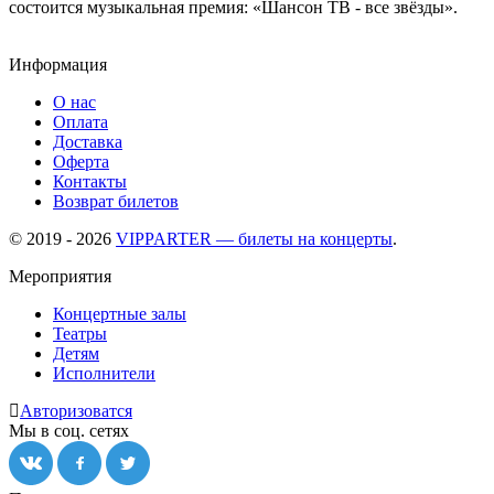
состоится музыкальная премия: «Шансон ТВ - все звёзды».
Информация
О нас
Оплата
Доставка
Оферта
Контакты
Возврат билетов
© 2019 - 2026
VIPPARTER — билеты на концерты
.
Мероприятия
Концертные залы
Театры
Детям
Исполнители
Авторизоватся
Мы в соц. сетях