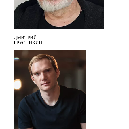
ДМИТРИЙ
БРУСНИКИН