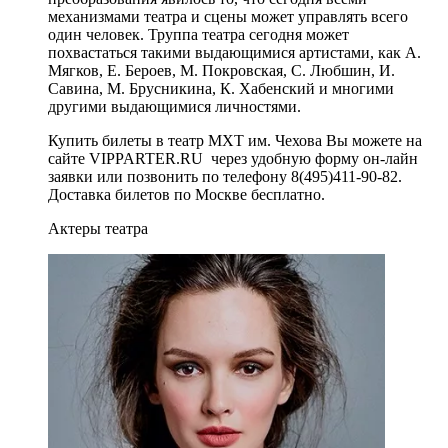
механизмами театра и сцены может управлять всего
один человек. Труппа театра сегодня может
похвастаться такими выдающимися артистами, как А.
Мягков, Е. Бероев, М. Покровская, С. Любшин, И.
Савина, М. Брусникина, К. Хабенский и многими
другими выдающимися личностями.
Купить билеты в театр МХТ им. Чехова Вы можете на
сайте VIPPARTER.RU через удобную форму он-лайн
заявки или позвонить по телефону 8(495)411-90-82.
Доставка билетов по Москве бесплатно.
Актеры театра