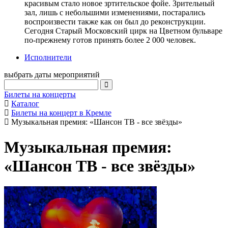
красивым стало новое зртительское фойе. Зрительный
зал, лишь с небольшими изменениями, постарались
воспроизвести также как он был до реконструкции.
Сегодня Старый Московский цирк на Цветном бульваре
по-прежнему готов принять более 2 000 человек.
Исполнители
выбрать даты мероприятий
Билеты на концерты
Каталог
Билеты на концерт в Кремле
Музыкальная премия: «Шансон ТВ - все звёзды»
Музыкальная премия:
«Шансон ТВ - все звёзды»