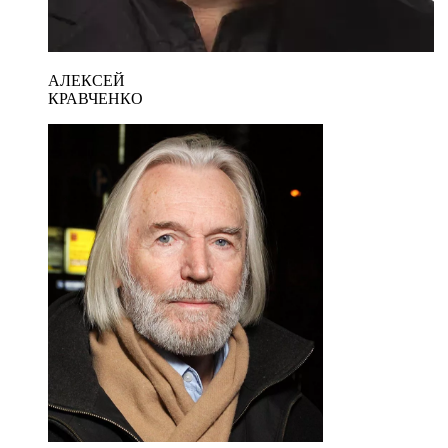
АЛЕКСЕЙ
КРАВЧЕНКО