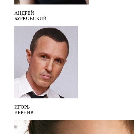
АНДРЕЙ
БУРКОВСКИЙ
ИГОРЬ
ВЕРНИК