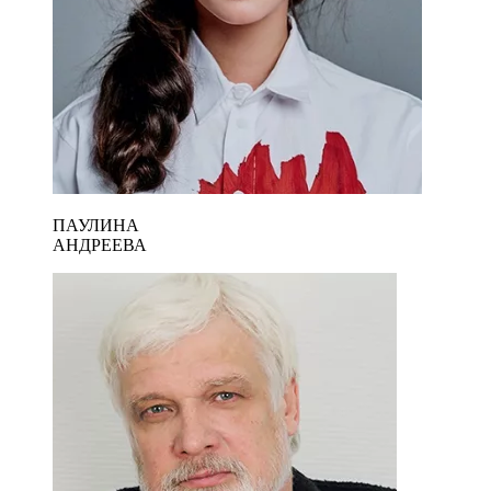
ПАУЛИНА
АНДРЕЕВА