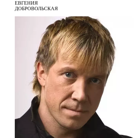
ЕВГЕНИЯ
ДОБРОВОЛЬСКАЯ