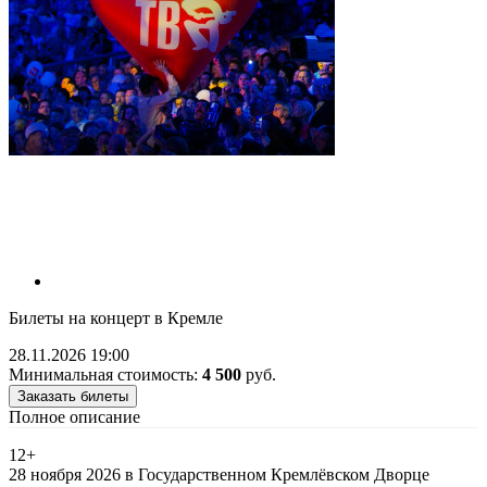
Билеты на концерт в Кремле
28.11.2026 19:00
Минимальная стоимость:
4 500
руб.
Заказать билеты
Полное описание
12+
28 ноября 2026 в Государственном Кремлёвском Дворце