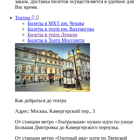
заказа. Доставка билетов осуществляется в удобное для
Вас время.
Театры
Билеты в МХТ им. Чехова
Билеты в театр им. Вахтангова
Билеты в театр Ленком
Билеты в Театр Моссовета
Как добраться до театра
Адрес: Москва, Камергерский пер., 3
От станции метро «Театральная» нужно идти по улице
Большая Дмитровка до Камергерского переулка.
От станции метро «Охотный ряд» идти по Тверской