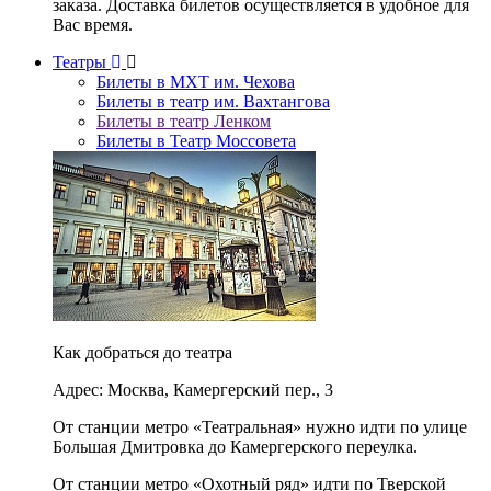
заказа. Доставка билетов осуществляется в удобное для
Вас время.
Театры
Билеты в МХТ им. Чехова
Билеты в театр им. Вахтангова
Билеты в театр Ленком
Билеты в Театр Моссовета
Как добраться до театра
Адрес: Москва, Камергерский пер., 3
От станции метро «Театральная» нужно идти по улице
Большая Дмитровка до Камергерского переулка.
От станции метро «Охотный ряд» идти по Тверской