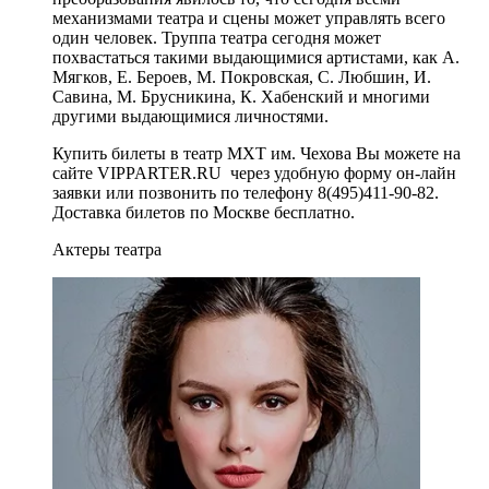
механизмами театра и сцены может управлять всего
один человек. Труппа театра сегодня может
похвастаться такими выдающимися артистами, как А.
Мягков, Е. Бероев, М. Покровская, С. Любшин, И.
Савина, М. Брусникина, К. Хабенский и многими
другими выдающимися личностями.
Купить билеты в театр МХТ им. Чехова Вы можете на
сайте VIPPARTER.RU через удобную форму он-лайн
заявки или позвонить по телефону 8(495)411-90-82.
Доставка билетов по Москве бесплатно.
Актеры театра