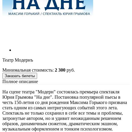
Театр Модернъ
Минимальная стоимость:
2 300
руб.
Заказать билеты
Полное описание
На сцене театра "Модерн" состоялась премьера спектакля
Юрия Грымова "На дне". Постановка популярной пьесы в
честь 150-летия со дня рождения Максима Горького призвана
стать одним из самых интригующих событий этого лета.
Спектакль не только сохранил в себе все темы и проблемы,
затронутые автором, но и удивит неожиданным решением
образов, динамичным сюжетом, драматическим экшном,
музыкальным оформлением и тонким психологизмом.