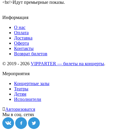
<br/>Идут премьерные показы.
Информация
О нас
Оплата
Доставка
Оферта
Контакты
Возврат билетов
© 2019 - 2026
VIPPARTER — билеты на концерты
.
Мероприятия
Концертные залы
Театры
Детям
Исполнители
Авторизоватся
Мы в соц. сетях