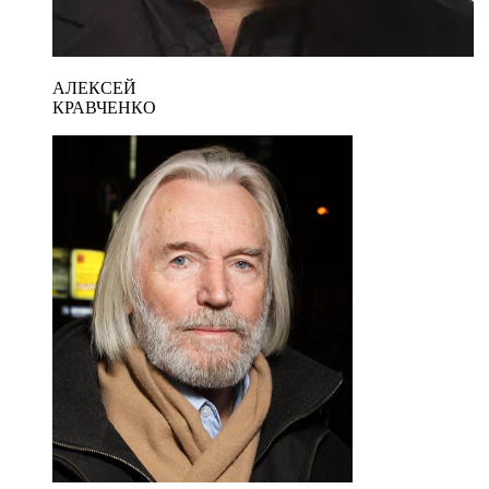
АЛЕКСЕЙ
КРАВЧЕНКО