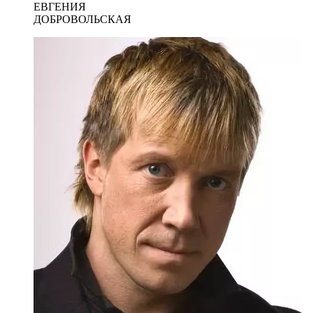
ЕВГЕНИЯ
ДОБРОВОЛЬСКАЯ