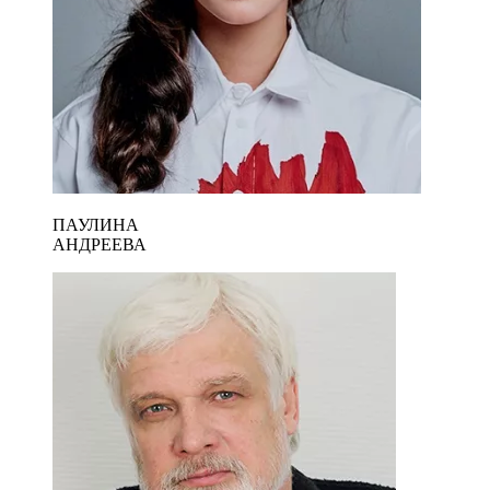
ПАУЛИНА
АНДРЕЕВА