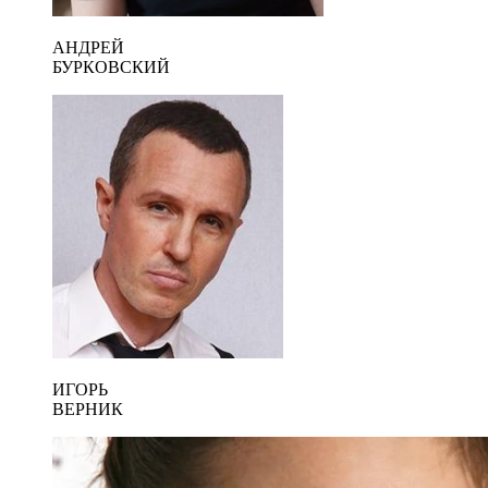
АНДРЕЙ
БУРКОВСКИЙ
ИГОРЬ
ВЕРНИК