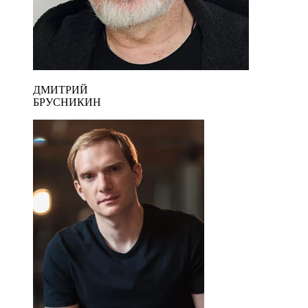
ДМИТРИЙ
БРУСНИКИН