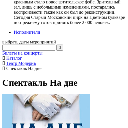
красивым стало новое зртительское фойе. Зрительный
зал, лишь с небольшими изменениями, постарались
воспроизвести также как он был до реконструкции.
Сегодня Старый Московский цирк на Цветном бульваре
по-прежнему готов принять более 2 000 человек.
Исполнители
выбрать даты мероприятий
Билеты на концерты
Каталог
Театр Модернъ
Спектакль На дне
Спектакль На дне