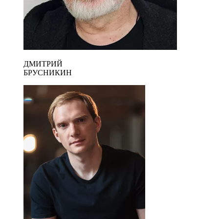
ДМИТРИЙ
БРУСНИКИН