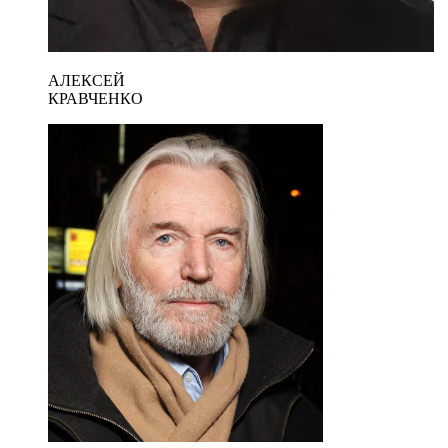
АЛЕКСЕЙ
КРАВЧЕНКО