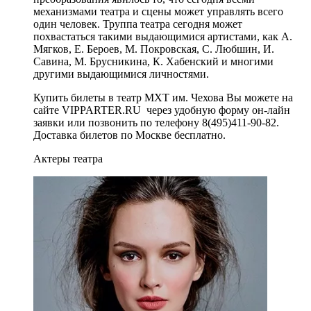
механизмами театра и сцены может управлять всего
один человек. Труппа театра сегодня может
похвастаться такими выдающимися артистами, как А.
Мягков, Е. Бероев, М. Покровская, С. Любшин, И.
Савина, М. Брусникина, К. Хабенский и многими
другими выдающимися личностями.
Купить билеты в театр МХТ им. Чехова Вы можете на
сайте VIPPARTER.RU через удобную форму он-лайн
заявки или позвонить по телефону 8(495)411-90-82.
Доставка билетов по Москве бесплатно.
Актеры театра