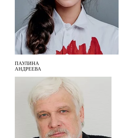
ПАУЛИНА
АНДРЕЕВА