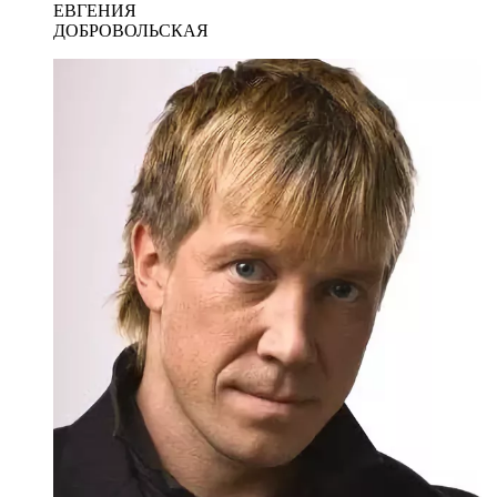
ЕВГЕНИЯ
ДОБРОВОЛЬСКАЯ