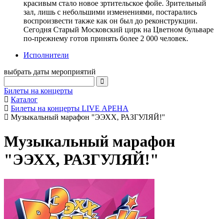
красивым стало новое зртительское фойе. Зрительный
зал, лишь с небольшими изменениями, постарались
воспроизвести также как он был до реконструкции.
Сегодня Старый Московский цирк на Цветном бульваре
по-прежнему готов принять более 2 000 человек.
Исполнители
выбрать даты мероприятий
Билеты на концерты
Каталог
Билеты на концерты LIVE АРЕНА
Музыкальный марафон "ЭЭХХ, РАЗГУЛЯЙ!"
Музыкальный марафон
"ЭЭХХ, РАЗГУЛЯЙ!"