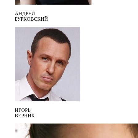
АНДРЕЙ
БУРКОВСКИЙ
ИГОРЬ
ВЕРНИК