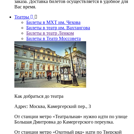
заказа. Доставка билетов осуществляется в удобное для
Вас время.
Театры
Билеты в МХТ им. Чехова
Билеты в театр им. Вахтангова
Билеты в театр Ленком
Билеты в Театр Моссовета
Как добраться до театра
Адрес: Москва, Камергерский пер., 3
От станции метро «Театральная» нужно идти по улице
Большая Дмитровка до Камергерского переулка.
От станции метро «Охотный ряд» идти по Тверской