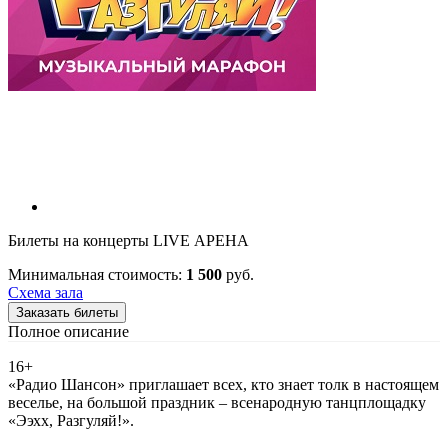
Билеты на концерты LIVE АРЕНА
Минимальная стоимость:
1 500
руб.
Схема зала
Заказать билеты
Полное описание
16+
«Радио Шансон» приглашает всех, кто знает толк в настоящем
веселье, на большой праздник – всенародную танцплощадку
«Ээхх, Разгуляй!».