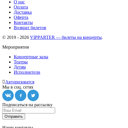
О нас
Оплата
Доставка
Оферта
Контакты
Возврат билетов
© 2019 - 2026
VIPPARTER — билеты на концерты
.
Мероприятия
Концертные залы
Театры
Детям
Исполнители
Авторизоватся
Мы в соц. сетях
Подписаться на рассылку
Отправить
Наши контакты