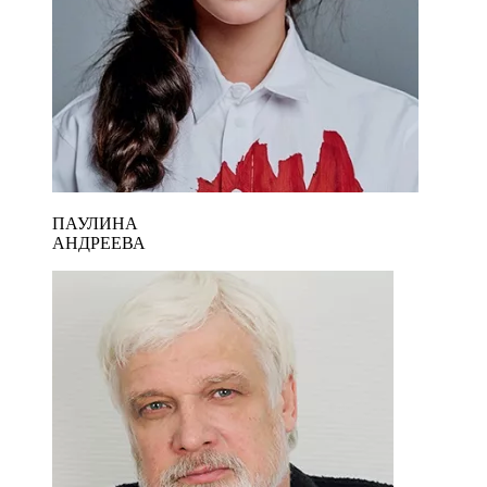
ПАУЛИНА
АНДРЕЕВА