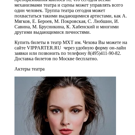
механизмами театра и сцены может управлять всего
один человек. Труппа театра сегодня может
похвастаться такими выдающимися артистами, как А.
Мягков, Е. Бероев, М. Покровская, С. Любшин, И.
Савина, М. Брусникина, К. Хабенский и многими
другими выдающимися личностями.
Купить билеты в театр МХТ им. Чехова Вы можете на
сайте VIPPARTER.RU через удобную форму он-лайн
заявки или позвонить по телефону 8(495)411-90-82.
Доставка билетов по Москве бесплатно.
Актеры театра