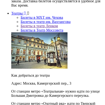
заказа. Доставка билетов осуществляется в удобное для
Вас время.
Театры
Билеты в МХТ им. Чехова
Билеты в театр им. Вахтангова
Билеты в театр Ленком
Билеты в Театр Моссовета
Как добраться до театра
Адрес: Москва, Камергерский пер., 3
От станции метро «Театральная» нужно идти по улице
Большая Дмитровка до Камергерского переулка.
От станции метро «Охотный ряд» идти по Тверской