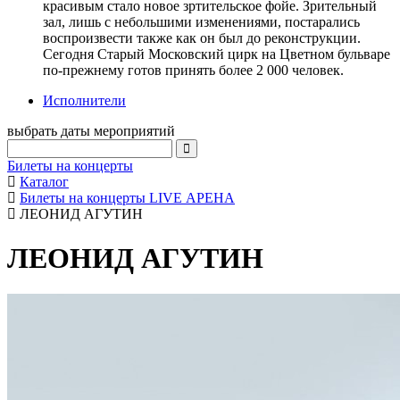
красивым стало новое зртительское фойе. Зрительный
зал, лишь с небольшими изменениями, постарались
воспроизвести также как он был до реконструкции.
Сегодня Старый Московский цирк на Цветном бульваре
по-прежнему готов принять более 2 000 человек.
Исполнители
выбрать даты мероприятий
Билеты на концерты
Каталог
Билеты на концерты LIVE АРЕНА
ЛЕОНИД АГУТИН
ЛЕОНИД АГУТИН