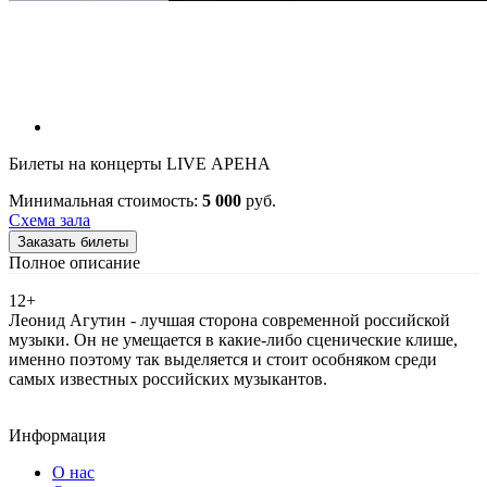
Билеты на концерты LIVE АРЕНА
Минимальная стоимость:
5 000
руб.
Схема зала
Заказать билеты
Полное описание
12+
Леонид Агутин - лучшая сторона современной российской
музыки. Он не умещается в какие-либо сценические клише,
именно поэтому так выделяется и стоит особняком среди
самых известных российских музыкантов.
Информация
О нас