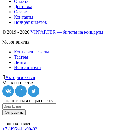
Оплата
Доставка
Оферта
Контакты
Возврат билетов
© 2019 - 2026
VIPPARTER — билеты на концерты
.
Мероприятия
Концертные залы
Театры
Детям
Исполнители
Авторизоватся
Мы в соц. сетях
Подписаться на рассылку
Отправить
Наши контакты
+7 (495)411-90-82