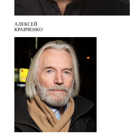
АЛЕКСЕЙ
КРАВЧЕНКО