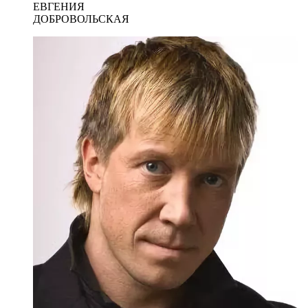
ЕВГЕНИЯ
ДОБРОВОЛЬСКАЯ