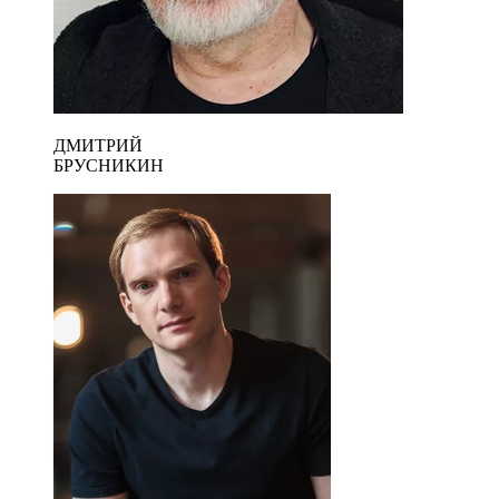
ДМИТРИЙ
БРУСНИКИН