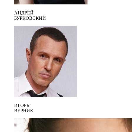
АНДРЕЙ
БУРКОВСКИЙ
ИГОРЬ
ВЕРНИК