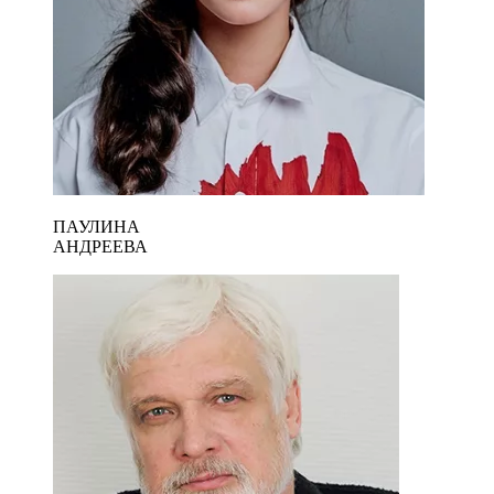
ПАУЛИНА
АНДРЕЕВА