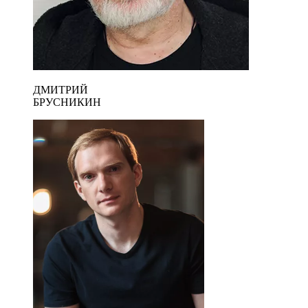
ДМИТРИЙ
БРУСНИКИН