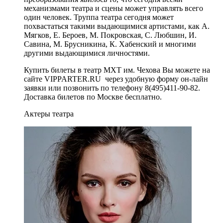
механизмами театра и сцены может управлять всего
один человек. Труппа театра сегодня может
похвастаться такими выдающимися артистами, как А.
Мягков, Е. Бероев, М. Покровская, С. Любшин, И.
Савина, М. Брусникина, К. Хабенский и многими
другими выдающимися личностями.
Купить билеты в театр МХТ им. Чехова Вы можете на
сайте VIPPARTER.RU через удобную форму он-лайн
заявки или позвонить по телефону 8(495)411-90-82.
Доставка билетов по Москве бесплатно.
Актеры театра