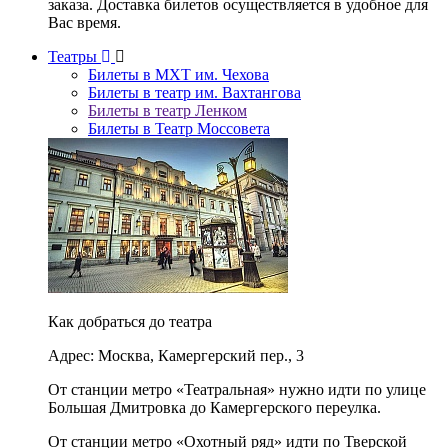
заказа. Доставка билетов осуществляется в удобное для
Вас время.
Театры
Билеты в МХТ им. Чехова
Билеты в театр им. Вахтангова
Билеты в театр Ленком
Билеты в Театр Моссовета
Как добраться до театра
Адрес: Москва, Камергерский пер., 3
От станции метро «Театральная» нужно идти по улице
Большая Дмитровка до Камергерского переулка.
От станции метро «Охотный ряд» идти по Тверской