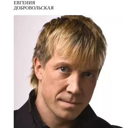
ЕВГЕНИЯ
ДОБРОВОЛЬСКАЯ