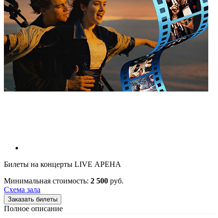
Билеты на концерты LIVE АРЕНА
Минимальная стоимость:
2 500
руб.
Схема зала
Заказать билеты
Полное описание