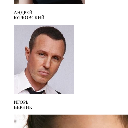
АНДРЕЙ
БУРКОВСКИЙ
ИГОРЬ
ВЕРНИК