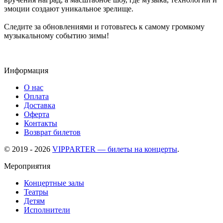
эмоции создают уникальное зрелище.
Следите за обновлениями и готовьтесь к самому громкому
музыкальному событию зимы!
Информация
О нас
Оплата
Доставка
Оферта
Контакты
Возврат билетов
© 2019 - 2026
VIPPARTER — билеты на концерты
.
Мероприятия
Концертные залы
Театры
Детям
Исполнители