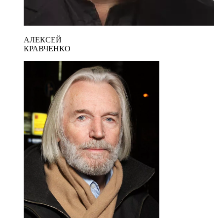
АЛЕКСЕЙ
КРАВЧЕНКО