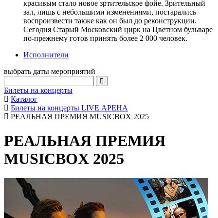
красивым стало новое зртительское фойе. Зрительный
зал, лишь с небольшими изменениями, постарались
воспроизвести также как он был до реконструкции.
Сегодня Старый Московский цирк на Цветном бульваре
по-прежнему готов принять более 2 000 человек.
Исполнители
выбрать даты мероприятий
Билеты на концерты
Каталог
Билеты на концерты LIVE АРЕНА
РЕАЛЬНАЯ ПРЕМИЯ MUSICBOX 2025
РЕАЛЬНАЯ ПРЕМИЯ
MUSICBOX 2025