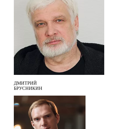
ДМИТРИЙ
БРУСНИКИН