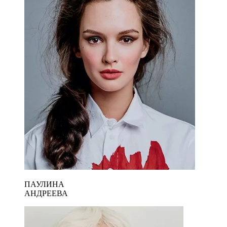
ПАУЛИНА
АНДРЕЕВА