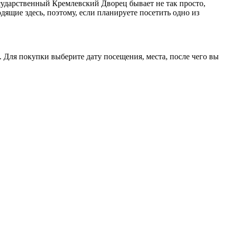
сударственный Кремлевский Дворец бывает не так просто,
дящие здесь, поэтому, если планируете посетить одно из
 Для покупки выберите дату посещения, места, после чего вы