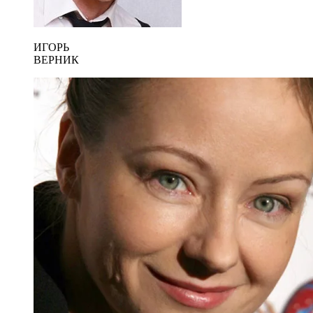
ИГОРЬ
ВЕРНИК