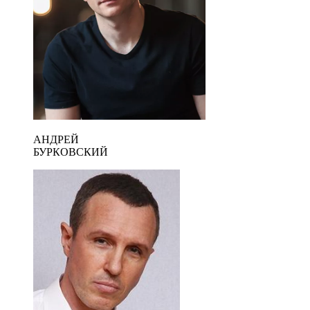
АНДРЕЙ
БУРКОВСКИЙ