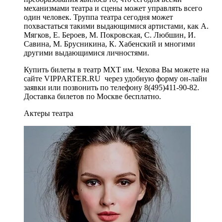
механизмами театра и сцены может управлять всего
один человек. Труппа театра сегодня может
похвастаться такими выдающимися артистами, как А.
Мягков, Е. Бероев, М. Покровская, С. Любшин, И.
Савина, М. Брусникина, К. Хабенский и многими
другими выдающимися личностями.
Купить билеты в театр МХТ им. Чехова Вы можете на
сайте VIPPARTER.RU через удобную форму он-лайн
заявки или позвонить по телефону 8(495)411-90-82.
Доставка билетов по Москве бесплатно.
Актеры театра