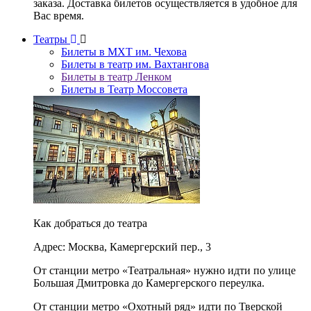
заказа. Доставка билетов осуществляется в удобное для
Вас время.
Театры
Билеты в МХТ им. Чехова
Билеты в театр им. Вахтангова
Билеты в театр Ленком
Билеты в Театр Моссовета
Как добраться до театра
Адрес: Москва, Камергерский пер., 3
От станции метро «Театральная» нужно идти по улице
Большая Дмитровка до Камергерского переулка.
От станции метро «Охотный ряд» идти по Тверской