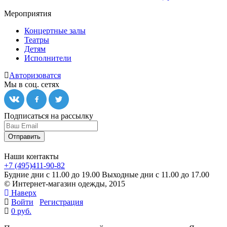
Мероприятия
Концертные залы
Театры
Детям
Исполнители
Авторизоватся
Мы в соц. сетях
Подписаться на рассылку
Отправить
Наши контакты
+7 (495)411-90-82
Будние дни с 11.00 до 19.00
Выходные дни с 11.00 до 17.00
© Интернет-магазин одежды, 2015
Наверх
Войти
Регистрация
0 руб.