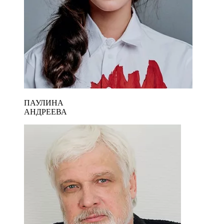
ПАУЛИНА
АНДРЕЕВА