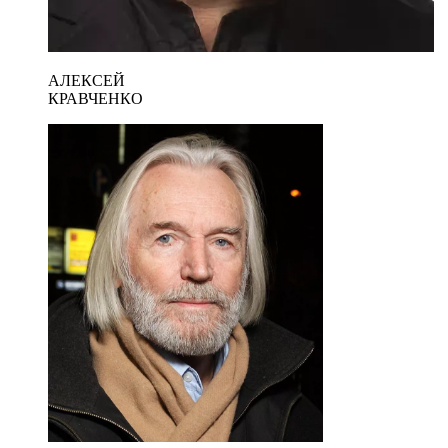
АЛЕКСЕЙ
КРАВЧЕНКО