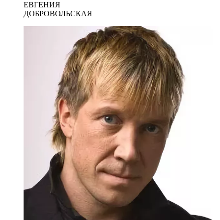
ЕВГЕНИЯ
ДОБРОВОЛЬСКАЯ