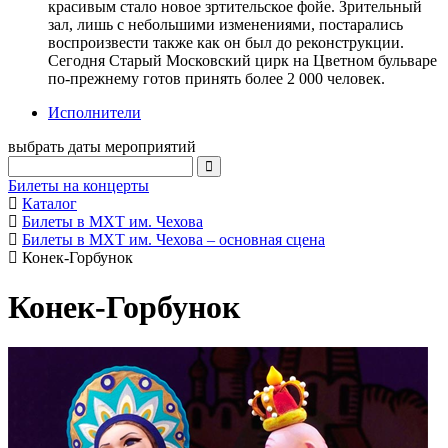
красивым стало новое зртительское фойе. Зрительный
зал, лишь с небольшими изменениями, постарались
воспроизвести также как он был до реконструкции.
Сегодня Старый Московский цирк на Цветном бульваре
по-прежнему готов принять более 2 000 человек.
Исполнители
выбрать даты мероприятий
Билеты на концерты
Каталог
Билеты в МХТ им. Чехова
Билеты в МХТ им. Чехова – основная сцена
Конек-Горбунок
Конек-Горбунок