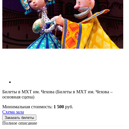
Билеты в МХТ им. Чехова (Билеты в МХТ им. Чехова –
основная сцена)
Минимальная стоимость:
1 500
руб.
Схема зала
Заказать билеты
Полное описание