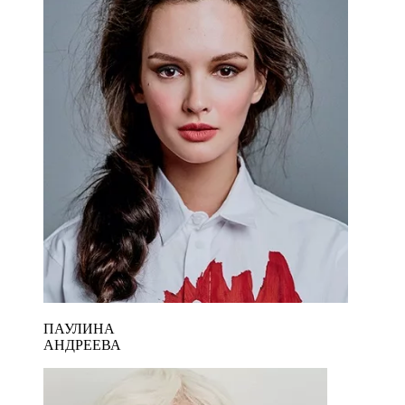
ПАУЛИНА
АНДРЕЕВА