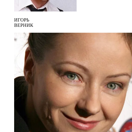
ИГОРЬ
ВЕРНИК