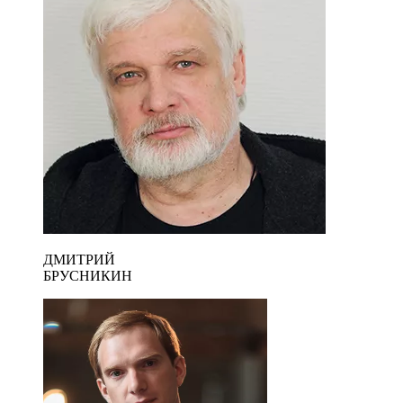
ДМИТРИЙ
БРУСНИКИН