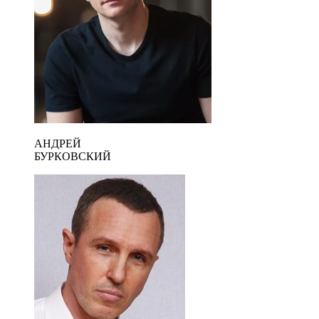
АНДРЕЙ
БУРКОВСКИЙ