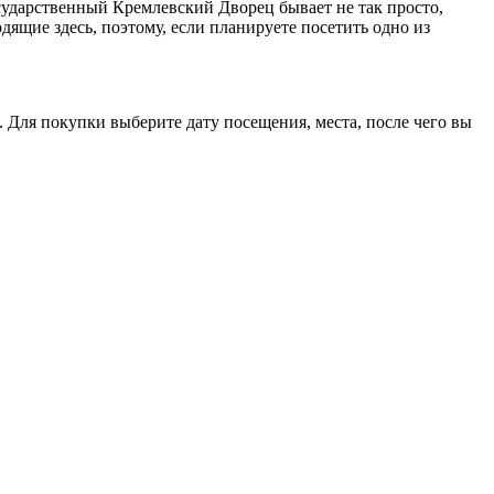
сударственный Кремлевский Дворец бывает не так просто,
дящие здесь, поэтому, если планируете посетить одно из
 Для покупки выберите дату посещения, места, после чего вы