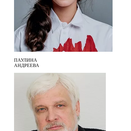
ПАУЛИНА
АНДРЕЕВА