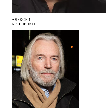
АЛЕКСЕЙ
КРАВЧЕНКО