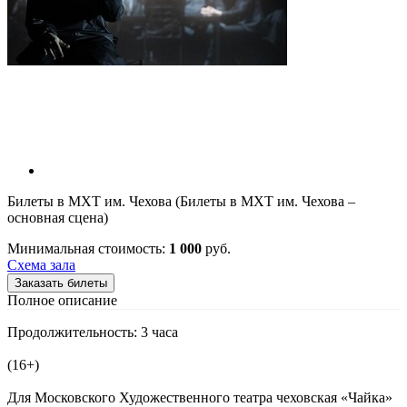
Билеты в МХТ им. Чехова (Билеты в МХТ им. Чехова –
основная сцена)
Минимальная стоимость:
1 000
руб.
Схема зала
Заказать билеты
Полное описание
Продолжительность: 3 часа
(16+)
Для Московского Художественного театра чеховская «Чайка»