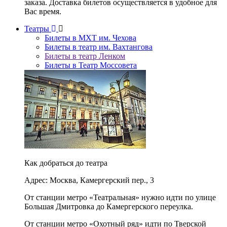
заказа. Доставка билетов осуществляется в удобное для
Вас время.
Театры
Билеты в МХТ им. Чехова
Билеты в театр им. Вахтангова
Билеты в театр Ленком
Билеты в Театр Моссовета
Как добраться до театра
Адрес: Москва, Камергерский пер., 3
От станции метро «Театральная» нужно идти по улице
Большая Дмитровка до Камергерского переулка.
От станции метро «Охотный ряд» идти по Тверской