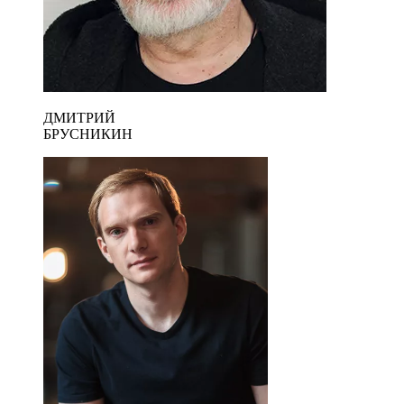
ДМИТРИЙ
БРУСНИКИН