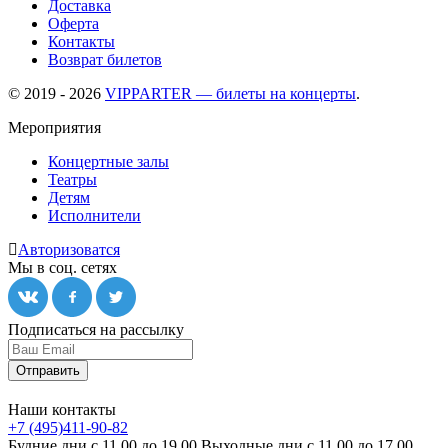
Доставка
Оферта
Контакты
Возврат билетов
© 2019 - 2026
VIPPARTER — билеты на концерты
.
Мероприятия
Концертные залы
Театры
Детям
Исполнители
Авторизоватся
Мы в соц. сетях
Подписаться на рассылку
Отправить
Наши контакты
+7 (495)411-90-82
Будние дни с 11.00 до 19.00
Выходные дни с 11.00 до 17.00