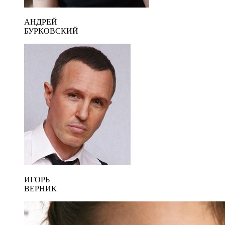
АНДРЕЙ
БУРКОВСКИЙ
ИГОРЬ
ВЕРНИК