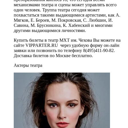
механизмами театра и сцены может управлять всего
один человек. Труппа театра сегодня может
похвастаться такими выдающимися артистами, как А.
Мягков, Е. Бероев, М. Покровская, С. Любшин, И.
Савина, М. Брусникина, К. Хабенский и многими
другими выдающимися личностями.
Купить билеты в театр МХТ им. Чехова Вы можете на
сайте VIPPARTER.RU через удобную форму он-лайн
заявки или позвонить по телефону 8(495)411-90-82.
Доставка билетов по Москве бесплатно.
Актеры театра