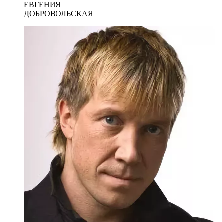
ЕВГЕНИЯ
ДОБРОВОЛЬСКАЯ