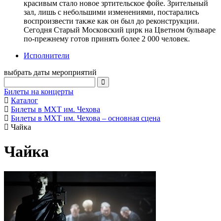
красивым стало новое зртительское фойе. Зрительный
зал, лишь с небольшими изменениями, постарались
воспроизвести также как он был до реконструкции.
Сегодня Старый Московский цирк на Цветном бульваре
по-прежнему готов принять более 2 000 человек.
Исполнители
выбрать даты мероприятий
Билеты на концерты
Каталог
Билеты в МХТ им. Чехова
Билеты в МХТ им. Чехова – основная сцена
Чайка
Чайка