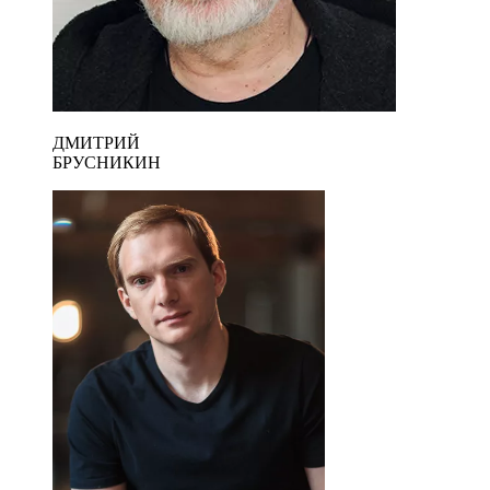
ДМИТРИЙ
БРУСНИКИН