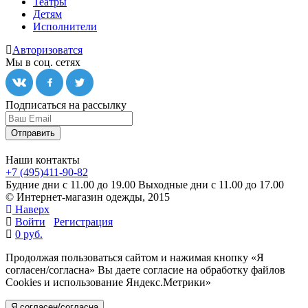
Театры
Детям
Исполнители
Авторизоватся
Мы в соц. сетях
Подписаться на рассылку
Отправить
Наши контакты
+7 (495)411-90-82
Будние дни с 11.00 до 19.00
Выходные дни с 11.00 до 17.00
© Интернет-магазин одежды, 2015
Наверх
Войти
Регистрация
0 руб.
Продолжая пользоваться сайтом и нажимая кнопку «Я
согласен/согласна» Вы даете согласие на обработку файлов
Cookies и использование Яндекс.Метрики»
Я согласен/согласна