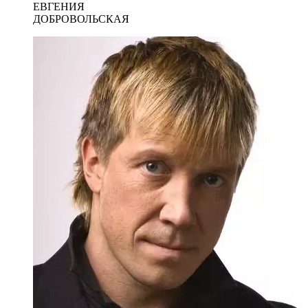
ЕВГЕНИЯ
ДОБРОВОЛЬСКАЯ