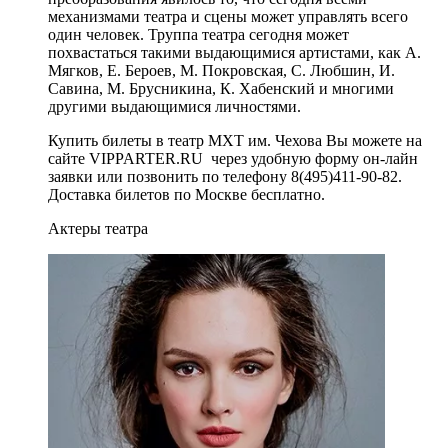
механизмами театра и сцены может управлять всего
один человек. Труппа театра сегодня может
похвастаться такими выдающимися артистами, как А.
Мягков, Е. Бероев, М. Покровская, С. Любшин, И.
Савина, М. Брусникина, К. Хабенский и многими
другими выдающимися личностями.
Купить билеты в театр МХТ им. Чехова Вы можете на
сайте VIPPARTER.RU через удобную форму он-лайн
заявки или позвонить по телефону 8(495)411-90-82.
Доставка билетов по Москве бесплатно.
Актеры театра