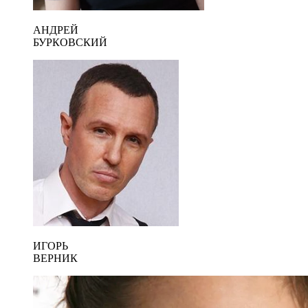
АНДРЕЙ
БУРКОВСКИЙ
ИГОРЬ
ВЕРНИК