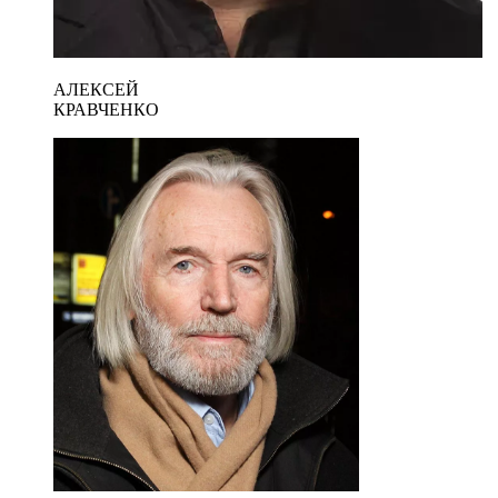
АЛЕКСЕЙ
КРАВЧЕНКО