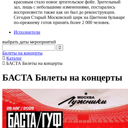
красивым стало новое зртительское фойе. Зрительный
зал, лишь с небольшими изменениями, постарались
воспроизвести также как он был до реконструкции.
Сегодня Старый Московский цирк на Цветном бульваре
по-прежнему готов принять более 2 000 человек.
Исполнители
выбрать даты мероприятий
Билеты на концерты
Каталог
БАСТА Билеты на концерты
БАСТА Билеты на концерты