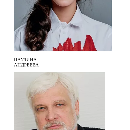
ПАУЛИНА
АНДРЕЕВА