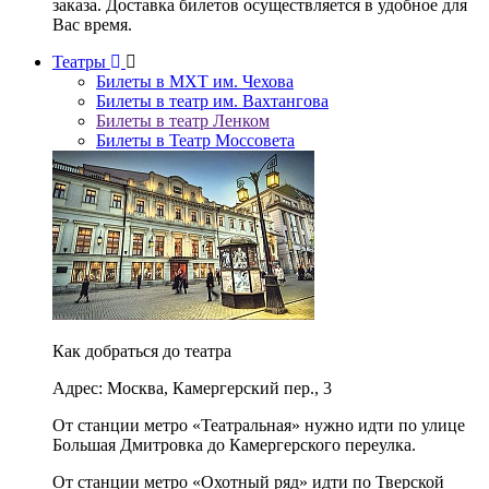
заказа. Доставка билетов осуществляется в удобное для
Вас время.
Театры
Билеты в МХТ им. Чехова
Билеты в театр им. Вахтангова
Билеты в театр Ленком
Билеты в Театр Моссовета
Как добраться до театра
Адрес: Москва, Камергерский пер., 3
От станции метро «Театральная» нужно идти по улице
Большая Дмитровка до Камергерского переулка.
От станции метро «Охотный ряд» идти по Тверской