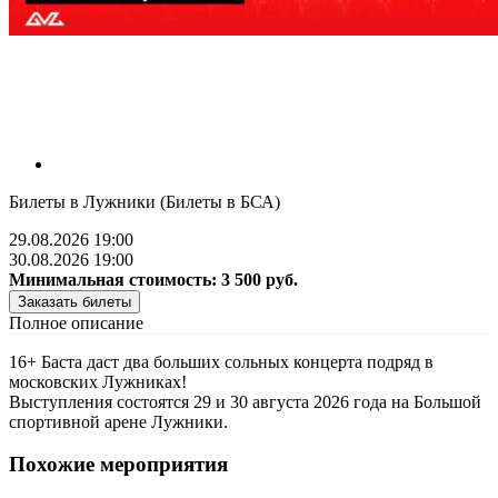
Билеты в Лужники (Билеты в БСА)
29.08.2026 19:00
30.08.2026 19:00
Минимальная стоимость:
3 500
руб.
Заказать билеты
Полное описание
16+ Баста даст два больших сольных концерта подряд в
московских Лужниках!
Выступления состоятся 29 и 30 августа 2026 года на Большой
спортивной арене Лужники.
Похожие мероприятия