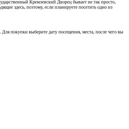
сударственный Кремлевский Дворец бывает не так просто,
дящие здесь, поэтому, если планируете посетить одно из
 Для покупки выберите дату посещения, места, после чего вы