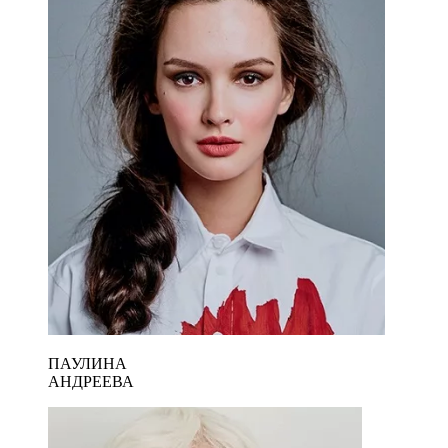
ПАУЛИНА
АНДРЕЕВА