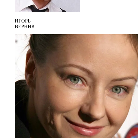
ИГОРЬ
ВЕРНИК