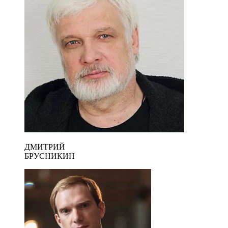
ДМИТРИЙ
БРУСНИКИН