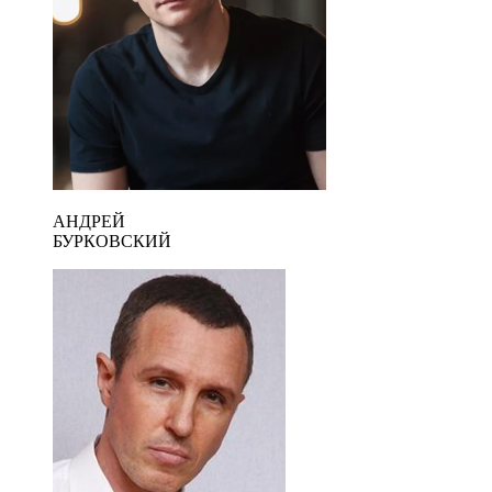
АНДРЕЙ
БУРКОВСКИЙ