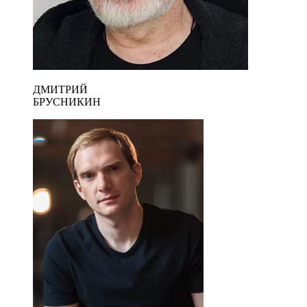
ДМИТРИЙ
БРУСНИКИН