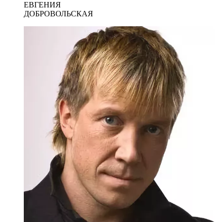
ЕВГЕНИЯ
ДОБРОВОЛЬСКАЯ