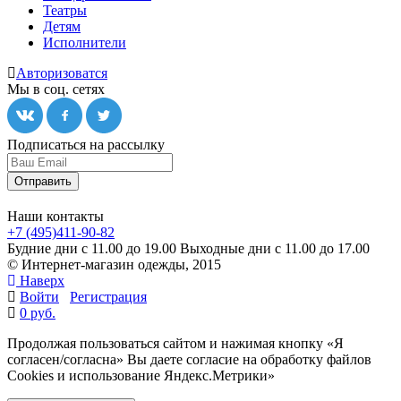
Театры
Детям
Исполнители
Авторизоватся
Мы в соц. сетях
Подписаться на рассылку
Отправить
Наши контакты
+7 (495)411-90-82
Будние дни с 11.00 до 19.00
Выходные дни с 11.00 до 17.00
© Интернет-магазин одежды, 2015
Наверх
Войти
Регистрация
0 руб.
Продолжая пользоваться сайтом и нажимая кнопку «Я
согласен/согласна» Вы даете согласие на обработку файлов
Cookies и использование Яндекс.Метрики»