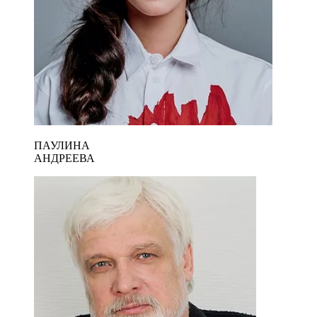
ПАУЛИНА
АНДРЕЕВА