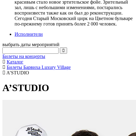
красивым стало новое зртительское фойе. Зрительный
зал, лишь с небольшими изменениями, постарались
воспроизвести также как он был до реконструкции.
Сегодня Старый Московский цирк на Цветном бульваре
по-прежнему готов принять более 2 000 человек.
Исполнители
выбрать даты мероприятий
Билеты на концерты
Каталог
Билеты Барвиха Luxury Village
A’STUDIO
A’STUDIO