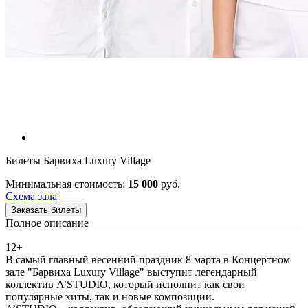
Билеты Барвиха Luxury Village
Минимальная стоимость:
15 000
руб.
Схема зала
Заказать билеты
Полное описание
12+
В самый главный весенний праздник 8 марта в Концертном
зале "Барвиха Luxury Village" выступит легендарный
коллектив A’STUDIO, который исполнит как свои
популярные хиты, так и новые композиции.