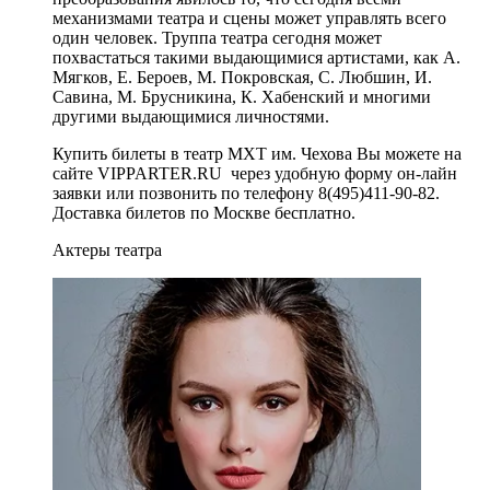
механизмами театра и сцены может управлять всего
один человек. Труппа театра сегодня может
похвастаться такими выдающимися артистами, как А.
Мягков, Е. Бероев, М. Покровская, С. Любшин, И.
Савина, М. Брусникина, К. Хабенский и многими
другими выдающимися личностями.
Купить билеты в театр МХТ им. Чехова Вы можете на
сайте VIPPARTER.RU через удобную форму он-лайн
заявки или позвонить по телефону 8(495)411-90-82.
Доставка билетов по Москве бесплатно.
Актеры театра