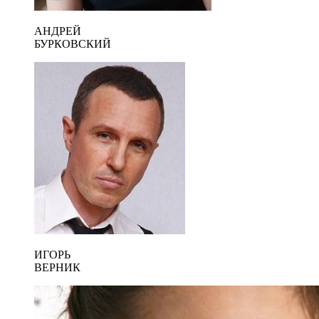
АНДРЕЙ
БУРКОВСКИЙ
ИГОРЬ
ВЕРНИК