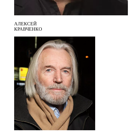
АЛЕКСЕЙ
КРАВЧЕНКО