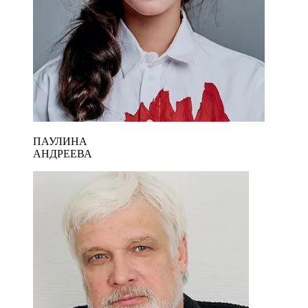
ПАУЛИНА
АНДРЕЕВА