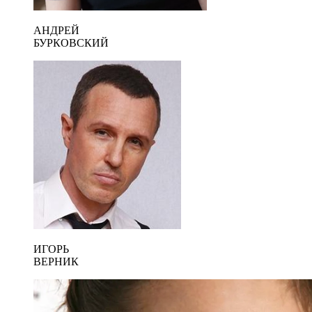
АНДРЕЙ
БУРКОВСКИЙ
ИГОРЬ
ВЕРНИК