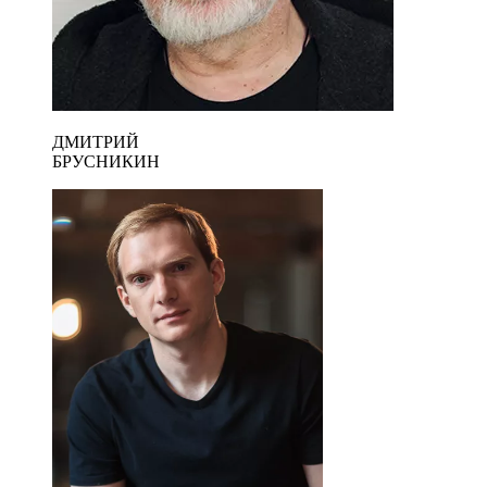
ДМИТРИЙ
БРУСНИКИН