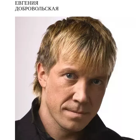
ЕВГЕНИЯ
ДОБРОВОЛЬСКАЯ