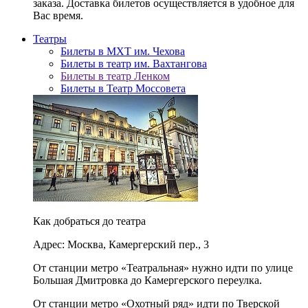
заказа. Доставка билетов осуществляется в удобное для
Вас время.
Театры
Билеты в МХТ им. Чехова
Билеты в театр им. Вахтангова
Билеты в театр Ленком
Билеты в Театр Моссовета
Как добраться до театра
Адрес: Москва, Камергерский пер., 3
От станции метро «Театральная» нужно идти по улице
Большая Дмитровка до Камергерского переулка.
От станции метро «Охотный ряд» идти по Тверской