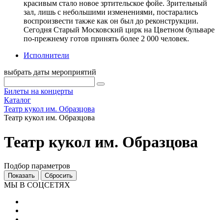
красивым стало новое зртительское фойе. Зрительный
зал, лишь с небольшими изменениями, постарались
воспроизвести также как он был до реконструкции.
Сегодня Старый Московский цирк на Цветном бульваре
по-прежнему готов принять более 2 000 человек.
Исполнители
выбрать даты мероприятий
Билеты на концерты
Каталог
Театр кукол им. Образцова
Театр кукол им. Образцова
Театр кукол им. Образцова
Подбор параметров
МЫ В СОЦСЕТЯХ