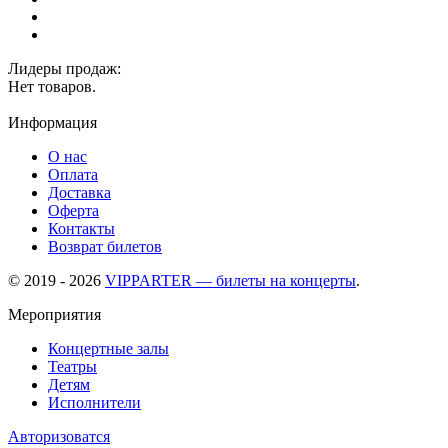
Лидеры продаж:
Нет товаров.
Информация
О нас
Оплата
Доставка
Оферта
Контакты
Возврат билетов
© 2019 - 2026
VIPPARTER — билеты на концерты
.
Мероприятия
Концертные залы
Театры
Детям
Исполнители
Авторизоватся