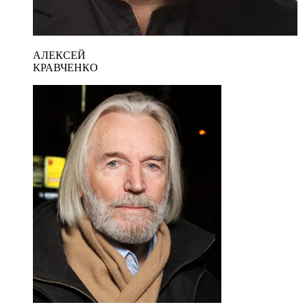
АЛЕКСЕЙ
КРАВЧЕНКО