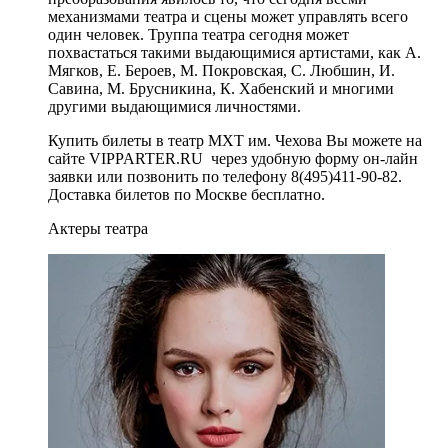
механизмами театра и сцены может управлять всего
один человек. Труппа театра сегодня может
похвастаться такими выдающимися артистами, как А.
Мягков, Е. Бероев, М. Покровская, С. Любшин, И.
Савина, М. Брусникина, К. Хабенский и многими
другими выдающимися личностями.
Купить билеты в театр МХТ им. Чехова Вы можете на
сайте VIPPARTER.RU через удобную форму он-лайн
заявки или позвонить по телефону 8(495)411-90-82.
Доставка билетов по Москве бесплатно.
Актеры театра