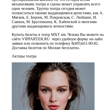
механизмами театра и сцены может управлять всего
один человек. Труппа театра сегодня может
похвастаться такими выдающимися артистами, как А.
Мягков, Е. Бероев, М. Покровская, С. Любшин, И.
Савина, М. Брусникина, К. Хабенский и многими
другими выдающимися личностями.
Купить билеты в театр МХТ им. Чехова Вы можете на
сайте VIPPARTER.RU через удобную форму он-лайн
заявки или позвонить по телефону 8(495)411-90-82.
Доставка билетов по Москве бесплатно.
Актеры театра