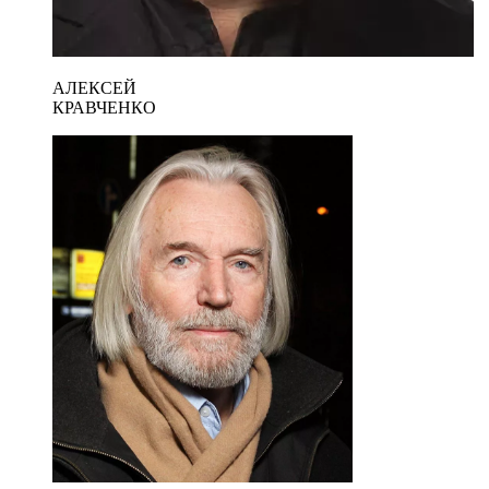
АЛЕКСЕЙ
КРАВЧЕНКО