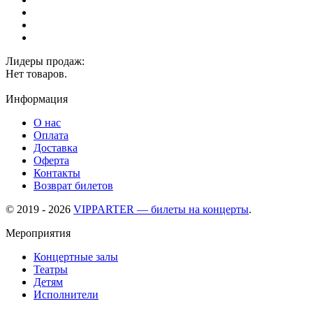
Лидеры продаж:
Нет товаров.
Информация
О нас
Оплата
Доставка
Оферта
Контакты
Возврат билетов
© 2019 - 2026
VIPPARTER — билеты на концерты
.
Мероприятия
Концертные залы
Театры
Детям
Исполнители