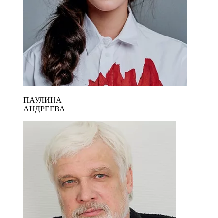
ПАУЛИНА
АНДРЕЕВА