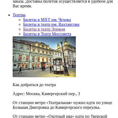
заказа. Доставка билетов осуществляется в удобное для
Вас время.
Театры
Билеты в МХТ им. Чехова
Билеты в театр им. Вахтангова
Билеты в театр Ленком
Билеты в Театр Моссовета
Как добраться до театра
Адрес: Москва, Камергерский пер., 3
От станции метро «Театральная» нужно идти по улице
Большая Дмитровка до Камергерского переулка.
От станции метро «Охотный ряд» идти по Тверской