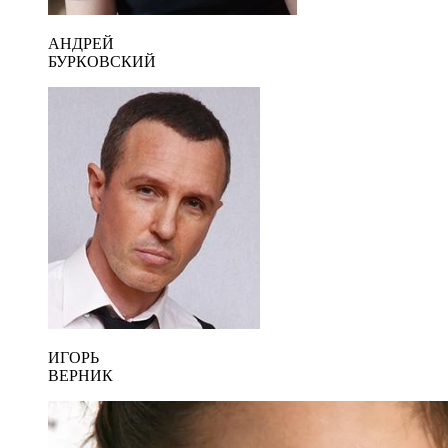
АНДРЕЙ
БУРКОВСКИЙ
ИГОРЬ
ВЕРНИК