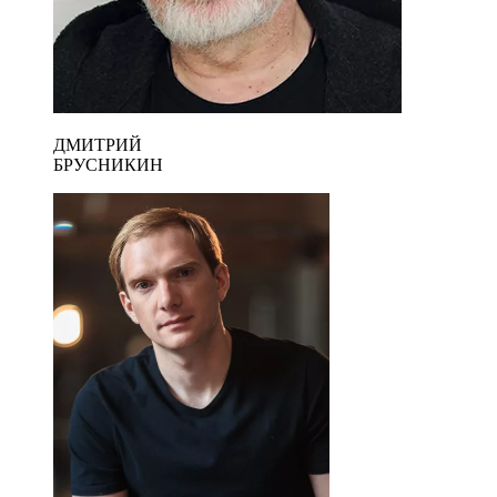
ДМИТРИЙ
БРУСНИКИН