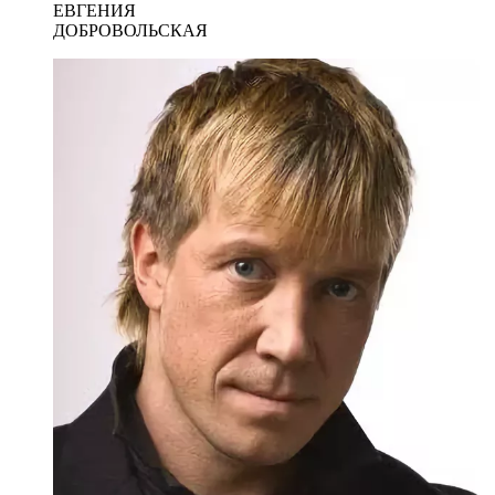
ЕВГЕНИЯ
ДОБРОВОЛЬСКАЯ