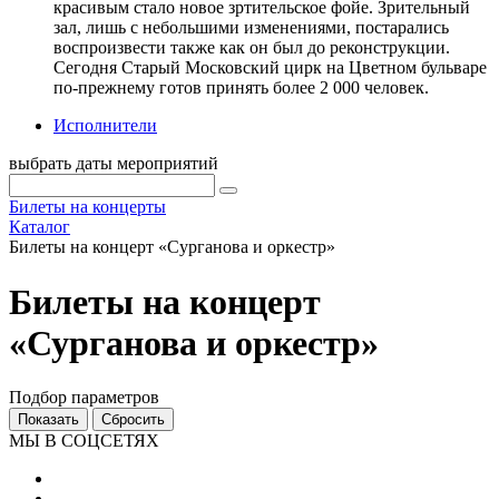
красивым стало новое зртительское фойе. Зрительный
зал, лишь с небольшими изменениями, постарались
воспроизвести также как он был до реконструкции.
Сегодня Старый Московский цирк на Цветном бульваре
по-прежнему готов принять более 2 000 человек.
Исполнители
выбрать даты мероприятий
Билеты на концерты
Каталог
Билеты на концерт «Сурганова и оркестр»
Билеты на концерт
«Сурганова и оркестр»
Подбор параметров
МЫ В СОЦСЕТЯХ