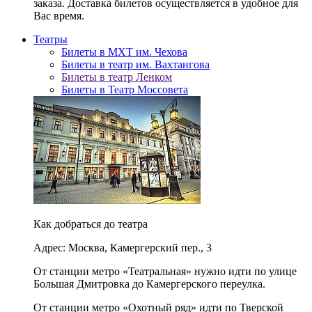
заказа. Доставка билетов осуществляется в удобное для
Вас время.
Театры
Билеты в МХТ им. Чехова
Билеты в театр им. Вахтангова
Билеты в театр Ленком
Билеты в Театр Моссовета
Как добраться до театра
Адрес: Москва, Камергерский пер., 3
От станции метро «Театральная» нужно идти по улице
Большая Дмитровка до Камергерского переулка.
От станции метро «Охотный ряд» идти по Тверской