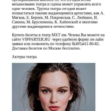
механизмами театра и сцены может управлять всего
один человек. Труппа театра сегодня может
похвастаться такими выдающимися артистами, как А.
Мягков, Е. Бероев, М. Покровская, С. Любшин, И.
Савина, М. Брусникина, К. Хабенский и многими
другими выдающимися личностями.
Купить билеты в театр МХТ им. Чехова Вы можете на
сайте VIPPARTER.RU через удобную форму он-лайн
заявки или позвонить по телефону 8(495)411-90-82.
Доставка билетов по Москве бесплатно.
Актеры театра