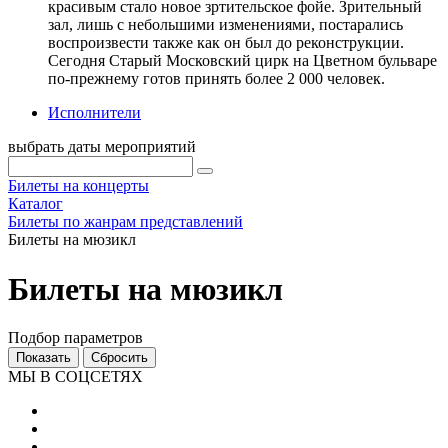
красивым стало новое зртительское фойе. Зрительный
зал, лишь с небольшими изменениями, постарались
воспроизвести также как он был до реконструкции.
Сегодня Старый Московский цирк на Цветном бульваре
по-прежнему готов принять более 2 000 человек.
Исполнители
выбрать даты мероприятий
Билеты на концерты
Каталог
Билеты по жанрам представлений
Билеты на мюзикл
Билеты на мюзикл
Подбор параметров
МЫ В СОЦСЕТЯХ