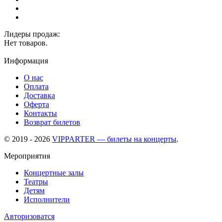
Лидеры продаж:
Нет товаров.
Информация
О нас
Оплата
Доставка
Оферта
Контакты
Возврат билетов
© 2019 - 2026
VIPPARTER — билеты на концерты
.
Мероприятия
Концертные залы
Театры
Детям
Исполнители
Авторизоватся