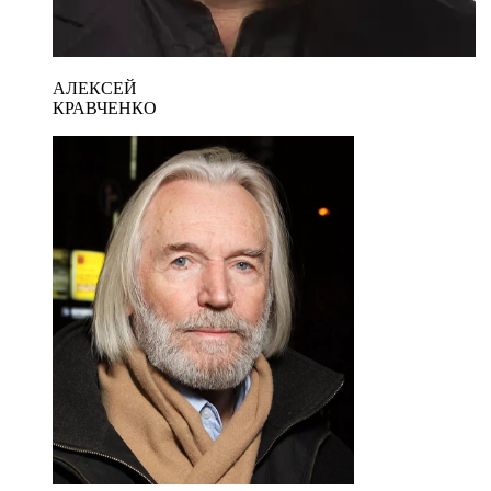
АЛЕКСЕЙ
КРАВЧЕНКО