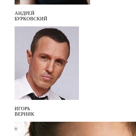
АНДРЕЙ
БУРКОВСКИЙ
ИГОРЬ
ВЕРНИК