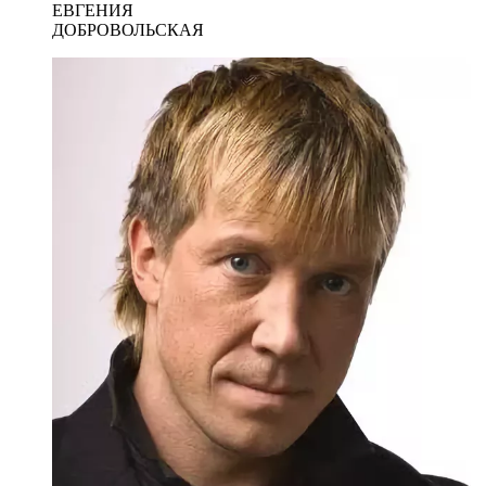
ЕВГЕНИЯ
ДОБРОВОЛЬСКАЯ