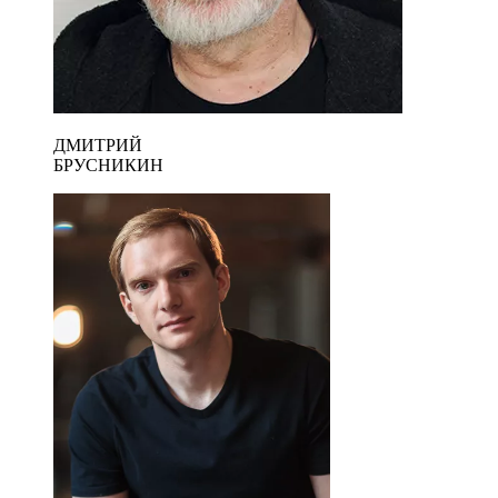
ДМИТРИЙ
БРУСНИКИН