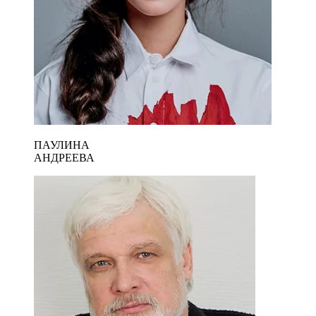
ПАУЛИНА
АНДРЕЕВА