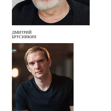
ДМИТРИЙ
БРУСНИКИН