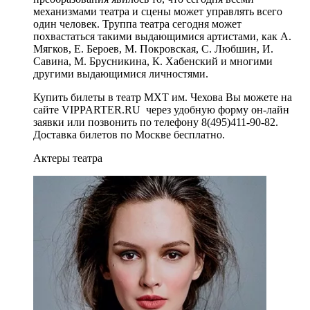
механизмами театра и сцены может управлять всего
один человек. Труппа театра сегодня может
похвастаться такими выдающимися артистами, как А.
Мягков, Е. Бероев, М. Покровская, С. Любшин, И.
Савина, М. Брусникина, К. Хабенский и многими
другими выдающимися личностями.
Купить билеты в театр МХТ им. Чехова Вы можете на
сайте VIPPARTER.RU через удобную форму он-лайн
заявки или позвонить по телефону 8(495)411-90-82.
Доставка билетов по Москве бесплатно.
Актеры театра