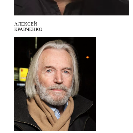
АЛЕКСЕЙ
КРАВЧЕНКО