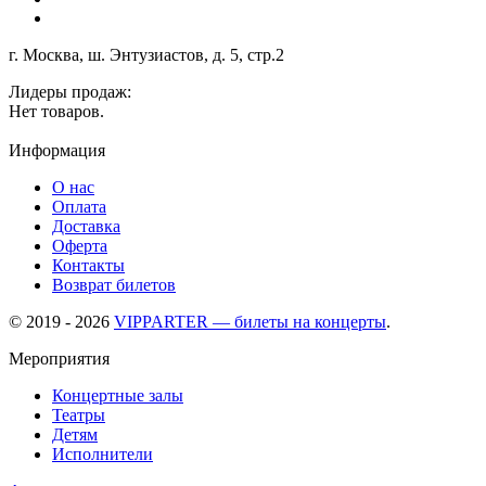
г. Москва, ш. Энтузиастов, д. 5, стр.2
Лидеры продаж:
Нет товаров.
Информация
О нас
Оплата
Доставка
Оферта
Контакты
Возврат билетов
© 2019 - 2026
VIPPARTER — билеты на концерты
.
Мероприятия
Концертные залы
Театры
Детям
Исполнители