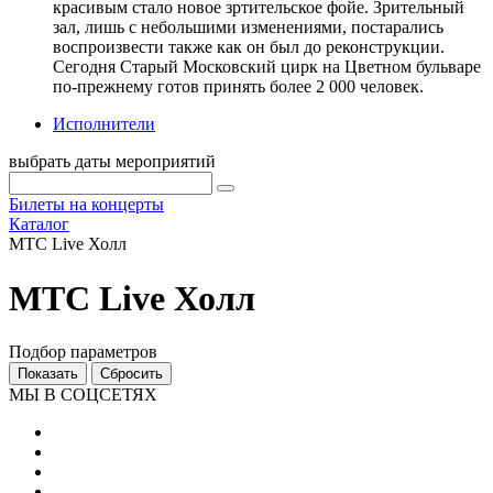
красивым стало новое зртительское фойе. Зрительный
зал, лишь с небольшими изменениями, постарались
воспроизвести также как он был до реконструкции.
Сегодня Старый Московский цирк на Цветном бульваре
по-прежнему готов принять более 2 000 человек.
Исполнители
выбрать даты мероприятий
Билеты на концерты
Каталог
МТС Live Холл
МТС Live Холл
Подбор параметров
МЫ В СОЦСЕТЯХ