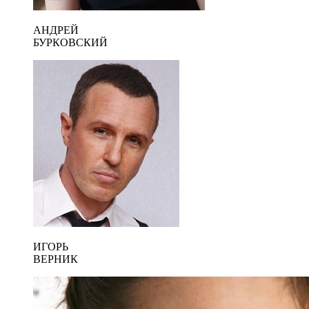
АНДРЕЙ
БУРКОВСКИЙ
ИГОРЬ
ВЕРНИК