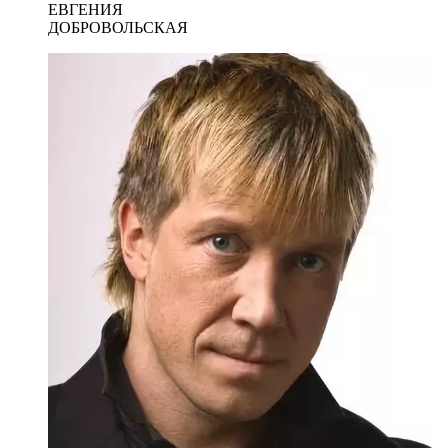
ЕВГЕНИЯ
ДОБРОВОЛЬСКАЯ