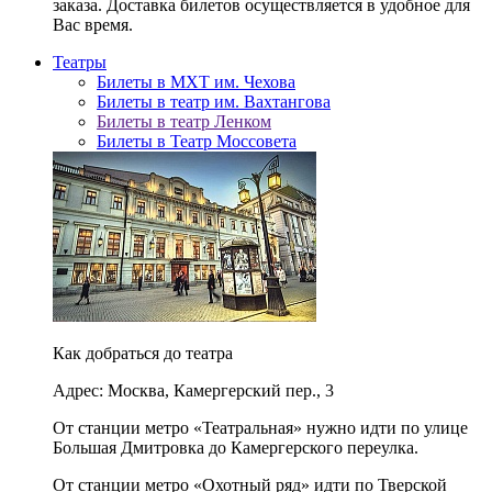
заказа. Доставка билетов осуществляется в удобное для
Вас время.
Театры
Билеты в МХТ им. Чехова
Билеты в театр им. Вахтангова
Билеты в театр Ленком
Билеты в Театр Моссовета
Как добраться до театра
Адрес: Москва, Камергерский пер., 3
От станции метро «Театральная» нужно идти по улице
Большая Дмитровка до Камергерского переулка.
От станции метро «Охотный ряд» идти по Тверской