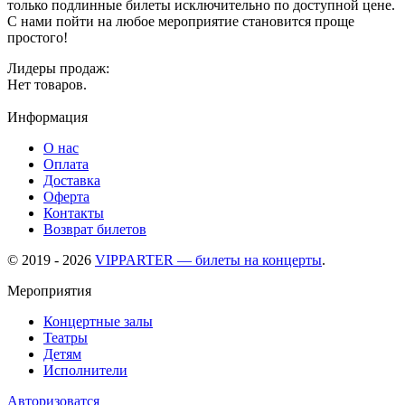
только подлинные билеты исключительно по доступной цене.
С нами пойти на любое мероприятие становится проще
простого!
Лидеры продаж:
Нет товаров.
Информация
О нас
Оплата
Доставка
Оферта
Контакты
Возврат билетов
© 2019 - 2026
VIPPARTER — билеты на концерты
.
Мероприятия
Концертные залы
Театры
Детям
Исполнители
Авторизоватся