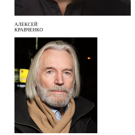
АЛЕКСЕЙ
КРАВЧЕНКО