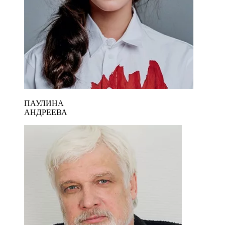
ПАУЛИНА
АНДРЕЕВА