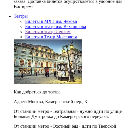
заказа. Доставка билетов осуществляется в удобное для
Вас время.
Театры
Билеты в МХТ им. Чехова
Билеты в театр им. Вахтангова
Билеты в театр Ленком
Билеты в Театр Моссовета
Как добраться до театра
Адрес: Москва, Камергерский пер., 3
От станции метро «Театральная» нужно идти по улице
Большая Дмитровка до Камергерского переулка.
От станции метро «Охотный ряд» идти по Тверской