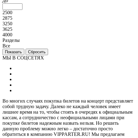
До
2500
2875
3250
3625
4000
Разделы
Все
МЫ В СОЦСЕТЯХ
Во многих случаях покупка билетов на концерт представляет
собой трудную задачу. Далеко не каждый человек имеет
лишнее время на то, чтобы стоять в очередях к официальным
кассам, а сотрудничество с неофициальными лицами при
покупке билетов надежным назвать нельзя. Но решить
данную проблему можно легко – достаточно просто
обратиться в компанию VIPPARTER.RU! Мы предлагаем