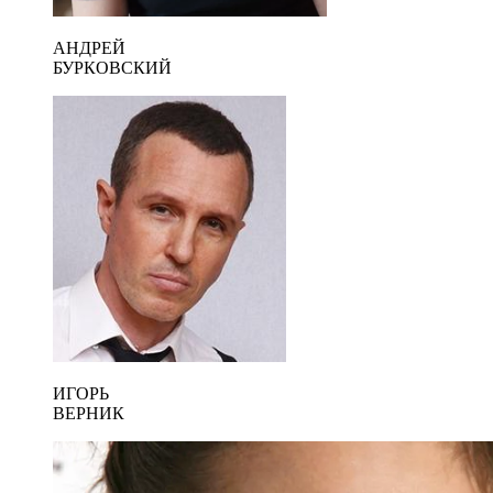
АНДРЕЙ
БУРКОВСКИЙ
ИГОРЬ
ВЕРНИК