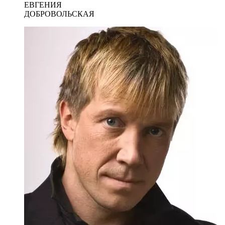
ЕВГЕНИЯ
ДОБРОВОЛЬСКАЯ