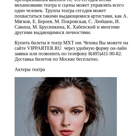
механизмами театра и сцены может управлять всего
один человек. Труппа театра сегодня может
похвастаться такими выдающимися артистами, как А.
Мягков, Е. Бероев, М. Покровская, С. Любшин, И.
Савина, М. Брусникина, К. Хабенский и многими
другими выдающимися личностями.
Купить билеты в театр МХТ им. Чехова Вы можете на
сайте VIPPARTER.RU через удобную форму он-лайн
заявки или позвонить по телефону 8(495)411-90-82.
Доставка билетов по Москве бесплатно.
Актеры театра