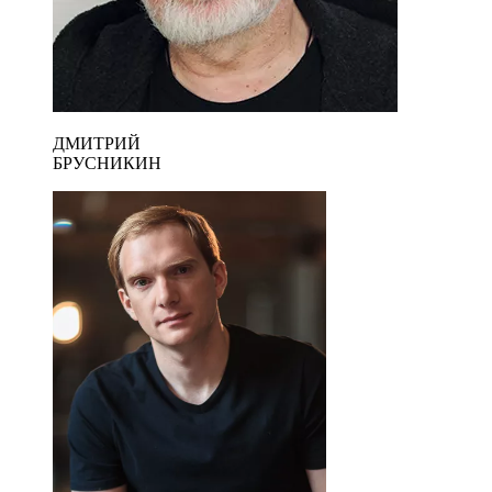
ДМИТРИЙ
БРУСНИКИН