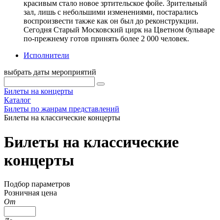
красивым стало новое зртительское фойе. Зрительный
зал, лишь с небольшими изменениями, постарались
воспроизвести также как он был до реконструкции.
Сегодня Старый Московский цирк на Цветном бульваре
по-прежнему готов принять более 2 000 человек.
Исполнители
выбрать даты мероприятий
Билеты на концерты
Каталог
Билеты по жанрам представлений
Билеты на классические концерты
Билеты на классические
концерты
Подбор параметров
Розничная цена
От