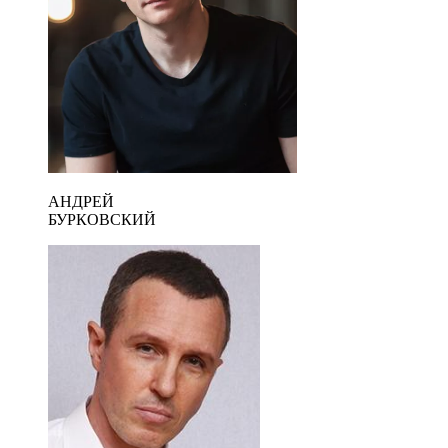
АНДРЕЙ
БУРКОВСКИЙ