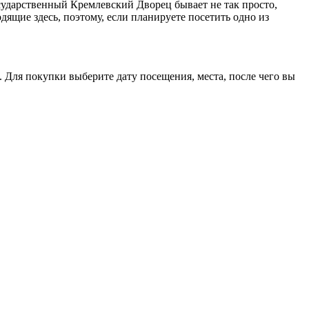
сударственный Кремлевский Дворец бывает не так просто,
дящие здесь, поэтому, если планируете посетить одно из
 Для покупки выберите дату посещения, места, после чего вы