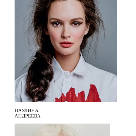
ПАУЛИНА
АНДРЕЕВА