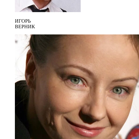
ИГОРЬ
ВЕРНИК