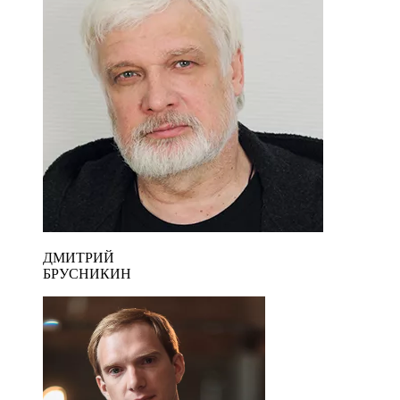
ДМИТРИЙ
БРУСНИКИН