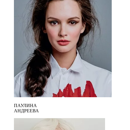
ПАУЛИНА
АНДРЕЕВА