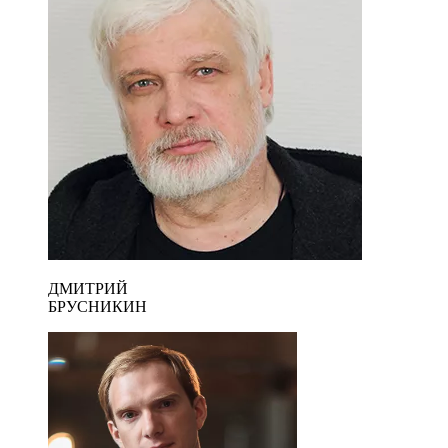
ДМИТРИЙ
БРУСНИКИН