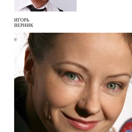
ИГОРЬ
ВЕРНИК