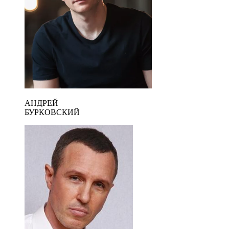
АНДРЕЙ
БУРКОВСКИЙ