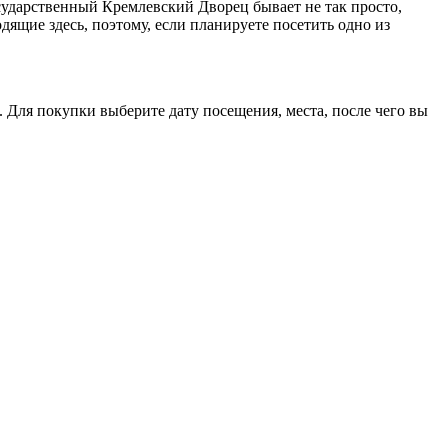
сударственный Кремлевский Дворец бывает не так просто,
дящие здесь, поэтому, если планируете посетить одно из
 Для покупки выберите дату посещения, места, после чего вы