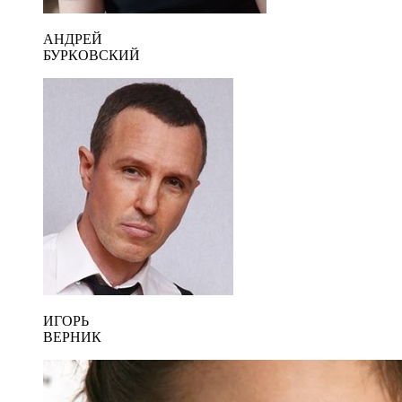
АНДРЕЙ
БУРКОВСКИЙ
ИГОРЬ
ВЕРНИК