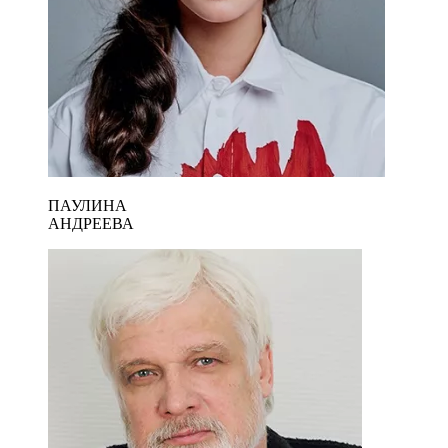
ПАУЛИНА
АНДРЕЕВА