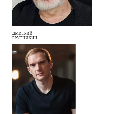
ДМИТРИЙ
БРУСНИКИН