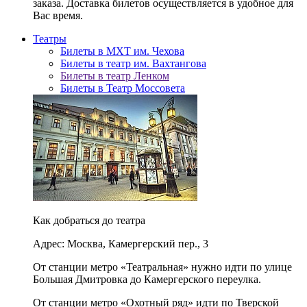
заказа. Доставка билетов осуществляется в удобное для
Вас время.
Театры
Билеты в МХТ им. Чехова
Билеты в театр им. Вахтангова
Билеты в театр Ленком
Билеты в Театр Моссовета
Как добраться до театра
Адрес: Москва, Камергерский пер., 3
От станции метро «Театральная» нужно идти по улице
Большая Дмитровка до Камергерского переулка.
От станции метро «Охотный ряд» идти по Тверской