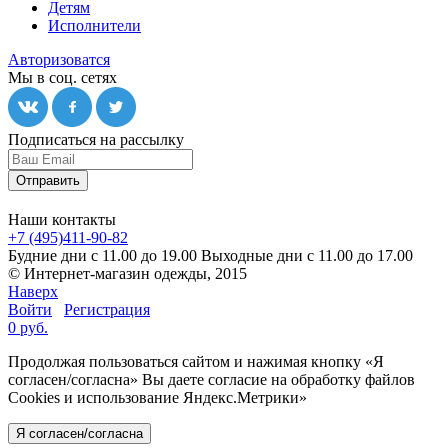
Детям
Исполнители
Авторизоватся
Мы в соц. сетях
Подписаться на рассылку
Отправить
Наши контакты
+7 (495)411-90-82
Будние дни с 11.00 до 19.00
Выходные дни с 11.00 до 17.00
© Интернет-магазин одежды, 2015
Наверх
Войти
Регистрация
0 руб.
Продолжая пользоваться сайтом и нажимая кнопку «Я
согласен/согласна» Вы даете согласие на обработку файлов
Cookies и использование Яндекс.Метрики»
Я согласен/согласна