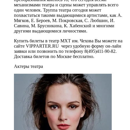
механизмами театра и сцены может управлять всего
один человек. Труппа театра сегодня может
похвастаться такими выдающимися артистами, как А.
Мягков, Е. Бероев, М. Покровская, С. Любшин, И.
Савина, М. Брусникина, К. Хабенский и многими
другими выдающимися личностями.
Купить билеты в театр МХТ им. Чехова Вы можете на
сайте VIPPARTER.RU через удобную форму он-лайн
заявки или позвонить по телефону 8(495)411-90-82.
Доставка билетов по Москве бесплатно.
Актеры театра