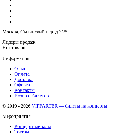
Москва, Сытинский пер. д.3/25
Лидеры продаж:
Нет товаров.
Информация
О нас
Оплата
Доставка
Оферта
Контакты
Возврат билетов
© 2019 - 2026
VIPPARTER — билеты на концерты
.
Мероприятия
Концертные залы
Театры