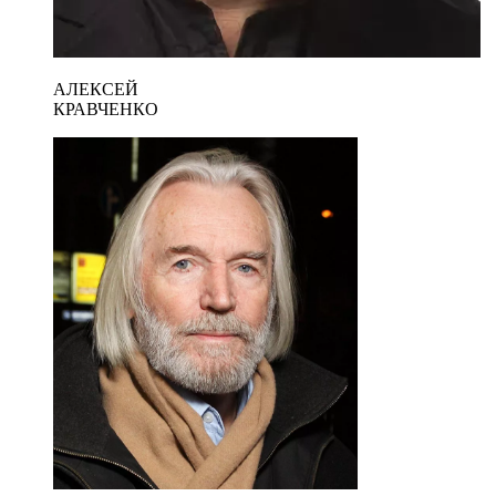
АЛЕКСЕЙ
КРАВЧЕНКО