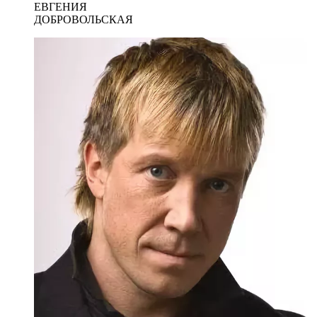
ЕВГЕНИЯ
ДОБРОВОЛЬСКАЯ