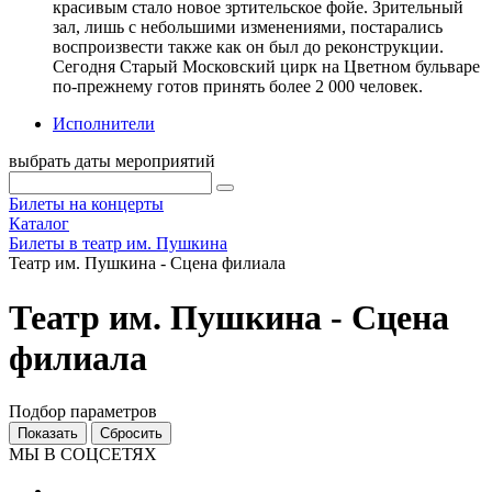
красивым стало новое зртительское фойе. Зрительный
зал, лишь с небольшими изменениями, постарались
воспроизвести также как он был до реконструкции.
Сегодня Старый Московский цирк на Цветном бульваре
по-прежнему готов принять более 2 000 человек.
Исполнители
выбрать даты мероприятий
Билеты на концерты
Каталог
Билеты в театр им. Пушкина
Театр им. Пушкина - Сцена филиала
Театр им. Пушкина - Сцена
филиала
Подбор параметров
МЫ В СОЦСЕТЯХ