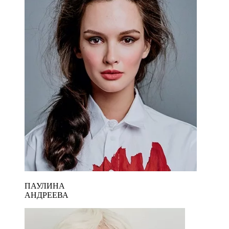
ПАУЛИНА
АНДРЕЕВА