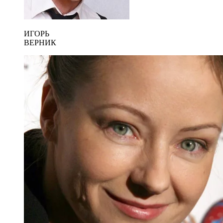
ИГОРЬ
ВЕРНИК