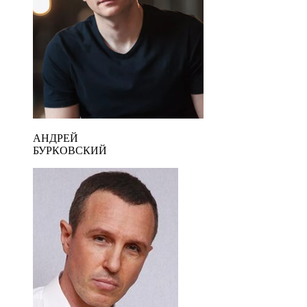
АНДРЕЙ
БУРКОВСКИЙ