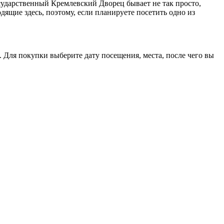
сударственный Кремлевский Дворец бывает не так просто,
дящие здесь, поэтому, если планируете посетить одно из
 Для покупки выберите дату посещения, места, после чего вы