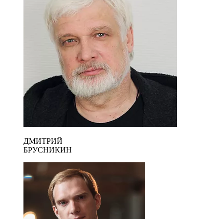
ДМИТРИЙ
БРУСНИКИН