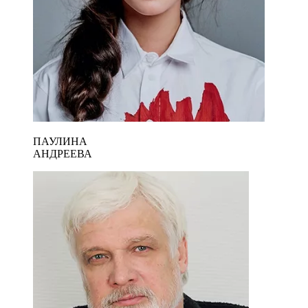
ПАУЛИНА
АНДРЕЕВА