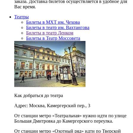
заказа. Доставка билетов осуществляется в удобное для
Вас время.
Театры
Билеты в МХТ им. Чехова
Билеты в театр им. Вахтангова
Билеты в театр Ленком
Билеты в Театр Моссовета
Как добраться до театра
Адрес: Москва, Камергерский пер., 3
От станции метро «Театральная» нужно идти по улице
Большая Дмитровка до Камергерского переулка.
От станции метро «Охотный ряд» идти по Тверской