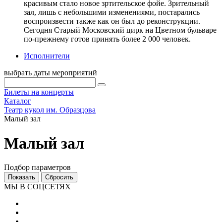
красивым стало новое зртительское фойе. Зрительный
зал, лишь с небольшими изменениями, постарались
воспроизвести также как он был до реконструкции.
Сегодня Старый Московский цирк на Цветном бульваре
по-прежнему готов принять более 2 000 человек.
Исполнители
выбрать даты мероприятий
Билеты на концерты
Каталог
Театр кукол им. Образцова
Малый зал
Малый зал
Подбор параметров
МЫ В СОЦСЕТЯХ