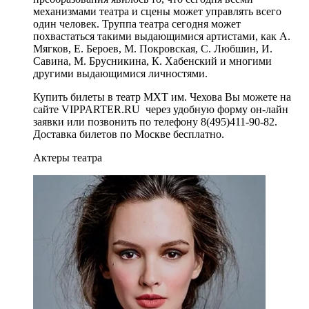
механизмами театра и сцены может управлять всего
один человек. Труппа театра сегодня может
похвастаться такими выдающимися артистами, как А.
Мягков, Е. Бероев, М. Покровская, С. Любшин, И.
Савина, М. Брусникина, К. Хабенский и многими
другими выдающимися личностями.
Купить билеты в театр МХТ им. Чехова Вы можете на
сайте VIPPARTER.RU через удобную форму он-лайн
заявки или позвонить по телефону 8(495)411-90-82.
Доставка билетов по Москве бесплатно.
Актеры театра