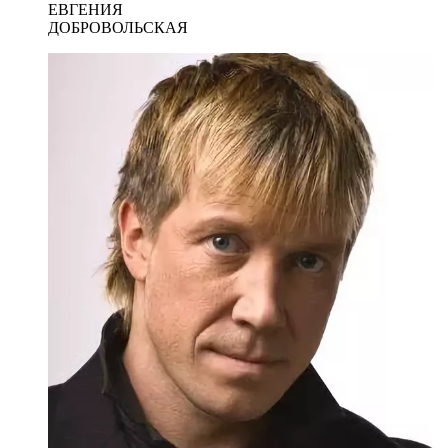
ЕВГЕНИЯ
ДОБРОВОЛЬСКАЯ