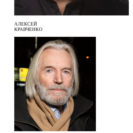
АЛЕКСЕЙ
КРАВЧЕНКО