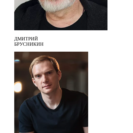
ДМИТРИЙ
БРУСНИКИН