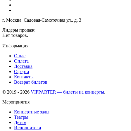
г. Москва, Садовая-Самотечная ул., д. 3
Лидеры продаж:
Нет товаров.
Информация
О нас
Оплата
Доставка
Оферта
Контакты
Возврат билетов
© 2019 - 2026
VIPPARTER — билеты на концерты
.
Мероприятия
Концертные залы
Театры
Детям
Исполнители