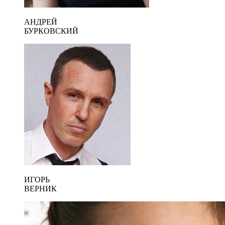
АНДРЕЙ
БУРКОВСКИЙ
ИГОРЬ
ВЕРНИК