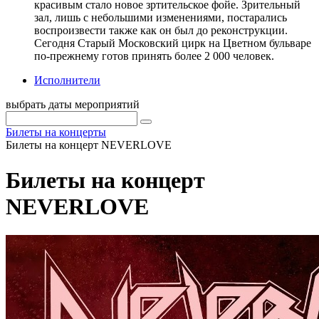
красивым стало новое зртительское фойе. Зрительный
зал, лишь с небольшими изменениями, постарались
воспроизвести также как он был до реконструкции.
Сегодня Старый Московский цирк на Цветном бульваре
по-прежнему готов принять более 2 000 человек.
Исполнители
выбрать даты мероприятий
Билеты на концерты
Билеты на концерт NEVERLOVE
Билеты на концерт
NEVERLOVE