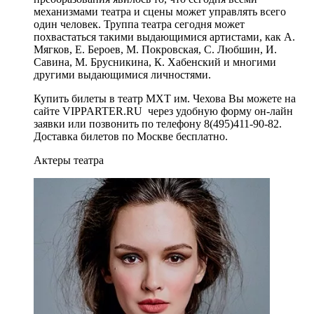
механизмами театра и сцены может управлять всего
один человек. Труппа театра сегодня может
похвастаться такими выдающимися артистами, как А.
Мягков, Е. Бероев, М. Покровская, С. Любшин, И.
Савина, М. Брусникина, К. Хабенский и многими
другими выдающимися личностями.
Купить билеты в театр МХТ им. Чехова Вы можете на
сайте VIPPARTER.RU через удобную форму он-лайн
заявки или позвонить по телефону 8(495)411-90-82.
Доставка билетов по Москве бесплатно.
Актеры театра