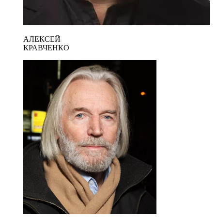
АЛЕКСЕЙ
КРАВЧЕНКО