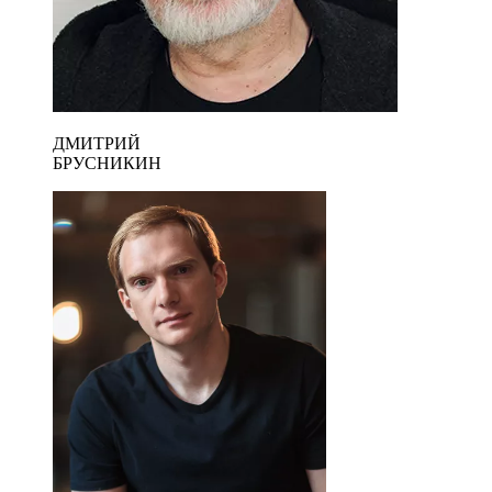
ДМИТРИЙ
БРУСНИКИН