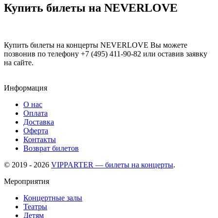
Купить билеты на NEVERLOVE
Купить билеты на концерты NEVERLOVE Вы можете
позвонив по телефону +7 (495) 411-90-82 или оставив заявку
на сайте.
Информация
О нас
Оплата
Доставка
Оферта
Контакты
Возврат билетов
© 2019 - 2026
VIPPARTER — билеты на концерты
.
Мероприятия
Концертные залы
Театры
Детям