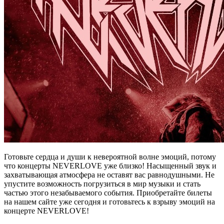
Готовьте сердца и души к невероятной волне эмоций, потому
что концерты NEVERLOVE уже близко! Насыщенный звук и
захватывающая атмосфера не оставят вас равнодушными. Не
упустите возможность погрузиться в мир музыки и стать
частью этого незабываемого события. Приобретайте билеты
на нашем сайте уже сегодня и готовьтесь к взрыву эмоций на
концерте NEVERLOVE!