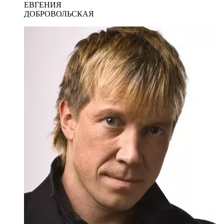
ЕВГЕНИЯ
ДОБРОВОЛЬСКАЯ