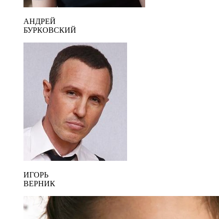
АНДРЕЙ
БУРКОВСКИЙ
ИГОРЬ
ВЕРНИК