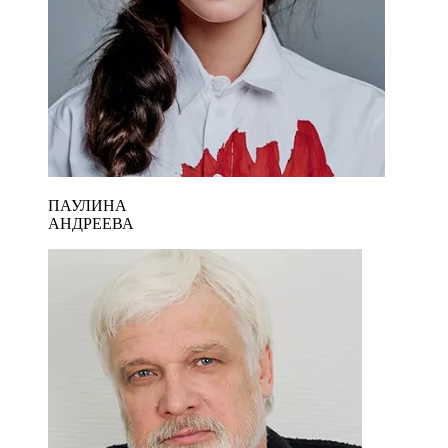
ПАУЛИНА
АНДРЕЕВА