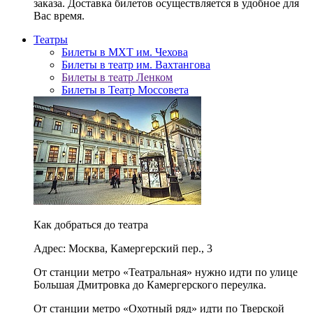
заказа. Доставка билетов осуществляется в удобное для
Вас время.
Театры
Билеты в МХТ им. Чехова
Билеты в театр им. Вахтангова
Билеты в театр Ленком
Билеты в Театр Моссовета
Как добраться до театра
Адрес: Москва, Камергерский пер., 3
От станции метро «Театральная» нужно идти по улице
Большая Дмитровка до Камергерского переулка.
От станции метро «Охотный ряд» идти по Тверской