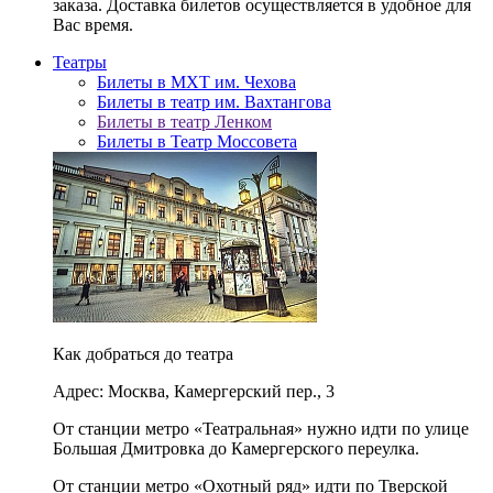
заказа. Доставка билетов осуществляется в удобное для
Вас время.
Театры
Билеты в МХТ им. Чехова
Билеты в театр им. Вахтангова
Билеты в театр Ленком
Билеты в Театр Моссовета
Как добраться до театра
Адрес: Москва, Камергерский пер., 3
От станции метро «Театральная» нужно идти по улице
Большая Дмитровка до Камергерского переулка.
От станции метро «Охотный ряд» идти по Тверской