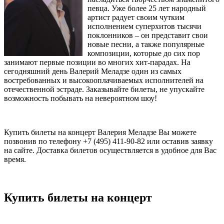
певца. Уже более 25 лет народный
артист радует своим чутким
исполнением суперхитов тысячи
поклонников – он представит свои
новые песни, а также популярные
композиции, которые до сих пор
занимают первые позиции во многих хит-парадах. На
сегодняшний день Валерий Меладзе один из самых
востребованных и высокооплачиваемых исполнителей на
отечественной эстраде. Заказывайте билеты, не упускайте
возможность побывать на невероятном шоу!
Купить билеты на концерт Валерия Меладзе Вы можете
позвонив по телефону +7 (495) 411-90-82 или оставив заявку
на сайте. Доставка билетов осуществляется в удобное для Вас
время.
Купить билеты на концерт