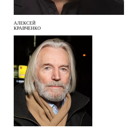
АЛЕКСЕЙ
КРАВЧЕНКО