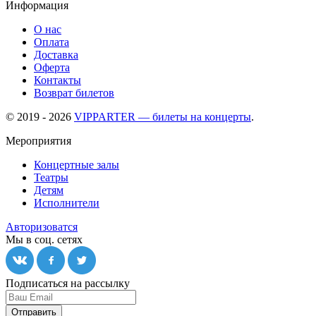
Информация
О нас
Оплата
Доставка
Оферта
Контакты
Возврат билетов
© 2019 - 2026
VIPPARTER — билеты на концерты
.
Мероприятия
Концертные залы
Театры
Детям
Исполнители
Авторизоватся
Мы в соц. сетях
Подписаться на рассылку
Отправить