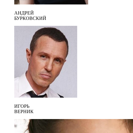
АНДРЕЙ
БУРКОВСКИЙ
ИГОРЬ
ВЕРНИК