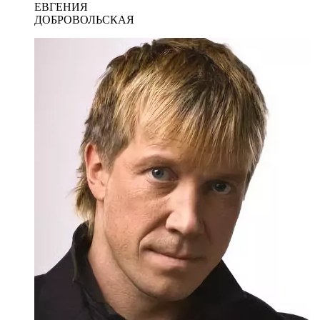
ЕВГЕНИЯ
ДОБРОВОЛЬСКАЯ