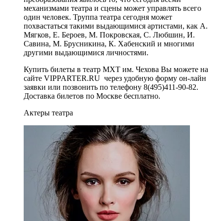
механизмами театра и сцены может управлять всего
один человек. Труппа театра сегодня может
похвастаться такими выдающимися артистами, как А.
Мягков, Е. Бероев, М. Покровская, С. Любшин, И.
Савина, М. Брусникина, К. Хабенский и многими
другими выдающимися личностями.
Купить билеты в театр МХТ им. Чехова Вы можете на
сайте VIPPARTER.RU через удобную форму он-лайн
заявки или позвонить по телефону 8(495)411-90-82.
Доставка билетов по Москве бесплатно.
Актеры театра