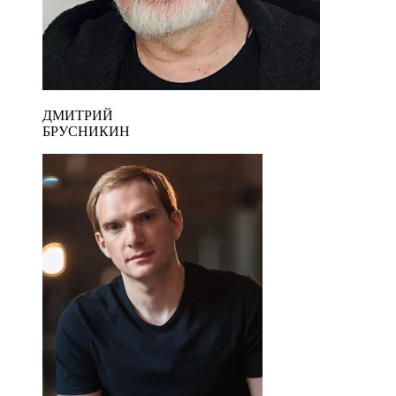
ДМИТРИЙ
БРУСНИКИН