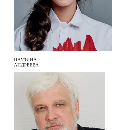
ПАУЛИНА
АНДРЕЕВА