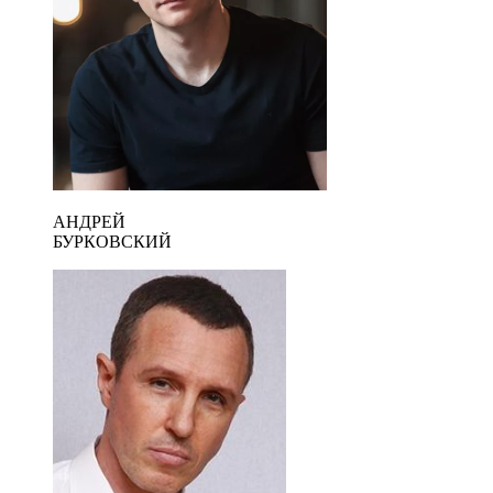
АНДРЕЙ
БУРКОВСКИЙ