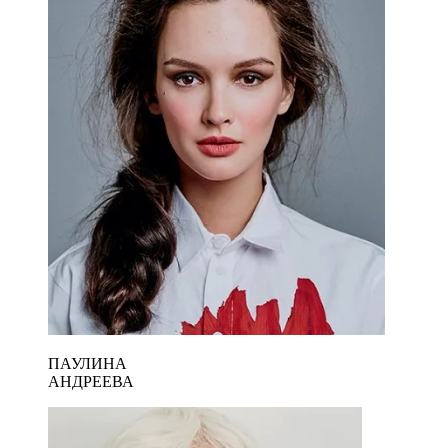
ПАУЛИНА
АНДРЕЕВА