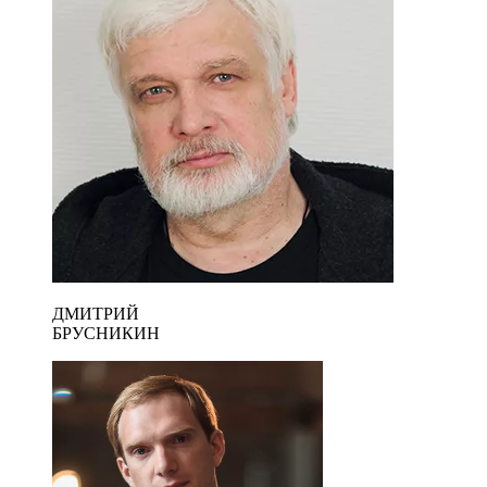
ДМИТРИЙ
БРУСНИКИН