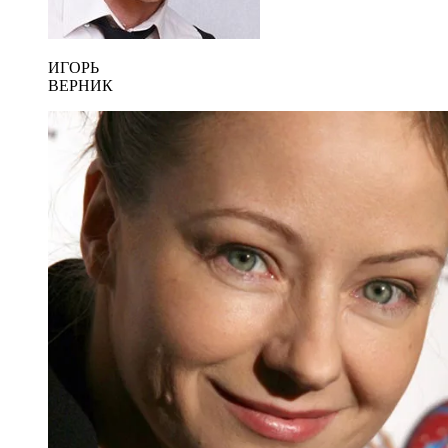
ИГОРЬ
ВЕРНИК