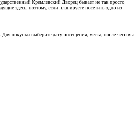
сударственный Кремлевский Дворец бывает не так просто,
дящие здесь, поэтому, если планируете посетить одно из
 Для покупки выберите дату посещения, места, после чего вы